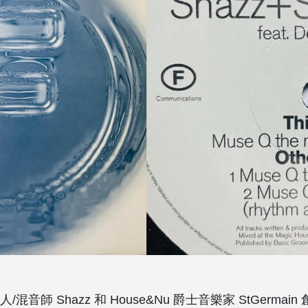
混音師 Shazz 和 House&Nu 爵士音樂家 StGermain