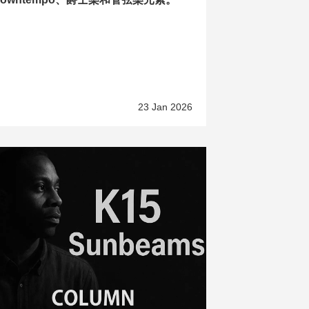
23 Jan 2026