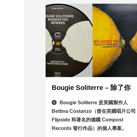
Bougie Soliterre – 除了你
Bougie Soliterre 是英國製作人
Bettina Costanzo（曾在英國唱片公司
Flipside 和著名的德國 Compost
Records 發行作品）的個人專案。