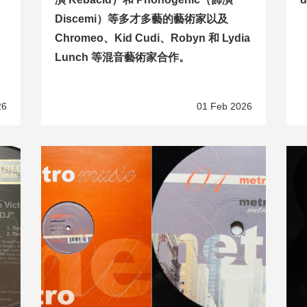
Discemi）等多才多藝的藝術家以及
Chromeo、Kid Cudi、Robyn 和 Lydia
Lunch 等混音藝術家合作。
26
01 Feb 2026