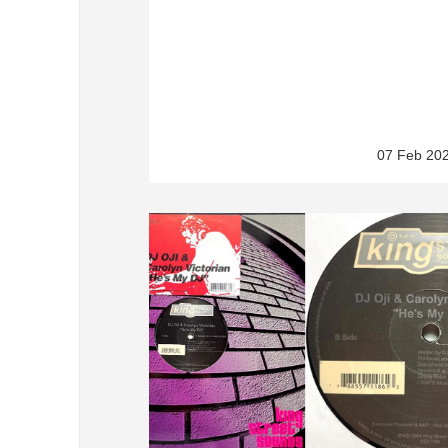
07 Feb 20