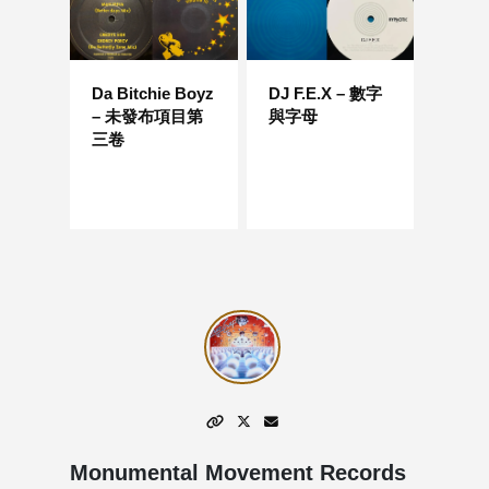
Da Bitchie Boyz
DJ F.E.X – 數字
– 未發布項目第
與字母
三卷
Monumental Movement Records