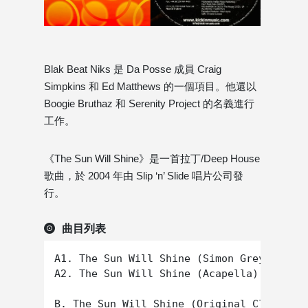
Blak Beat Niks 是 Da Posse 成員 Craig
Simpkins 和 Ed Matthews 的一個項目。他還以
Boogie Bruthaz 和 Serenity Project 的名義進行
工作。
《The Sun Will Shine》是一首拉丁/Deep House
歌曲，於 2004 年由 Slip ‘n’ Slide 唱片公司發
行。
曲目列表
A1. The Sun Will Shine (Simon Grey Remix)

A2. The Sun Will Shine (Acapella)
