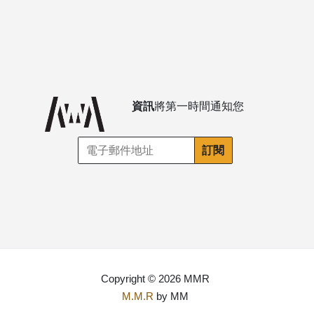
資訊
將第一時間通知您
Copyright © 2026 MMR
M.M.R
by MM