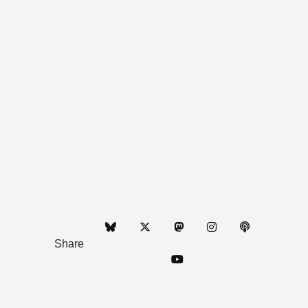
Share