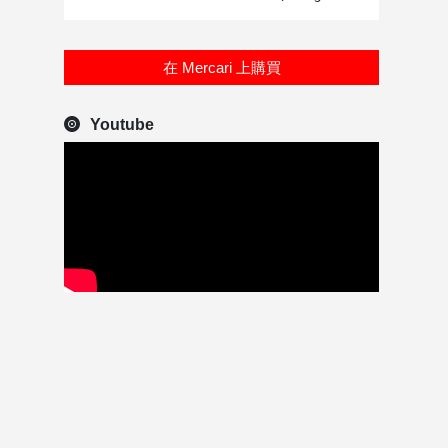
在 Mercari 上購買
Youtube