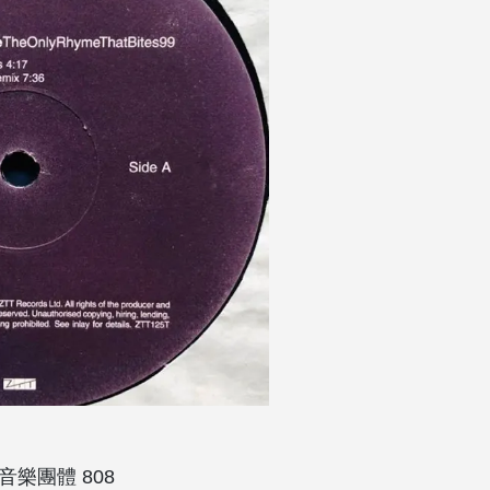
電子音樂團體 808