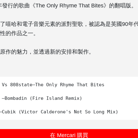
0 年發行的歌曲《The Only Rhyme That Bites》的翻唱版。
了嘻哈和電子音樂元素的派對聖歌，被認為是英國90年
性的作品之一。
原作的魅力，並透過新的安排和製作。
 Vs 808state–The Only Rhyme That Bites

 –Bombadin (Fire Island Remix)

在 Mercari 購買