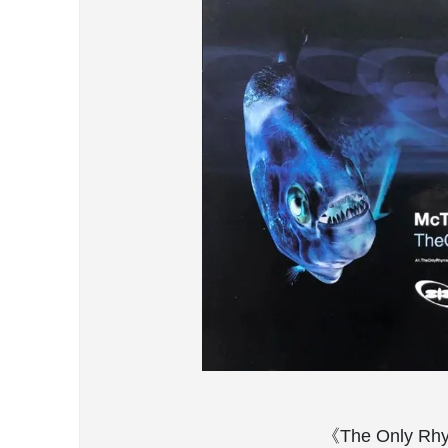
《The Only 