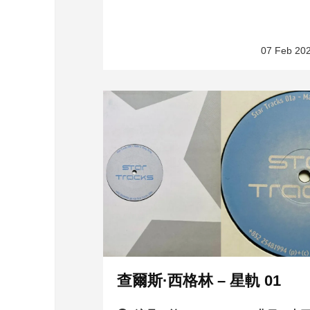
07 Feb 20
查爾斯·西格林 – 星軌 01