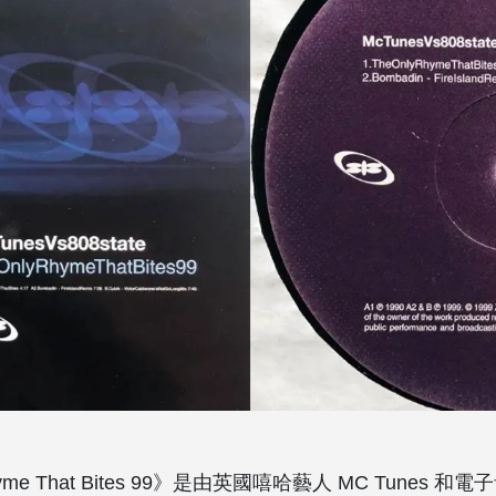
Rhyme That Bites 99》是由英國嘻哈藝人 MC Tunes 和