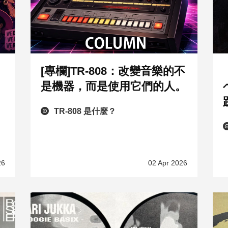
[專欄]TR-808：改變音樂的不
是機器，而是使用它們的人。
TR-808 是什麼？
26
02 Apr 2026