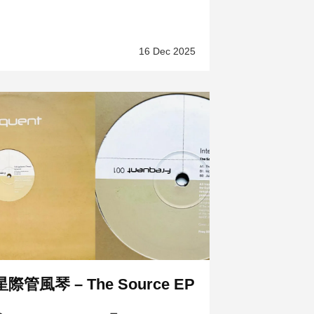
16 Dec 2025
星際管風琴 – The Source EP