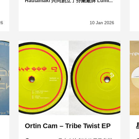
Hautamäki 共同創立了芬蘭廠牌 Lumi...
26
10 Jan 2026
Ortin Cam – Tribe Twist EP