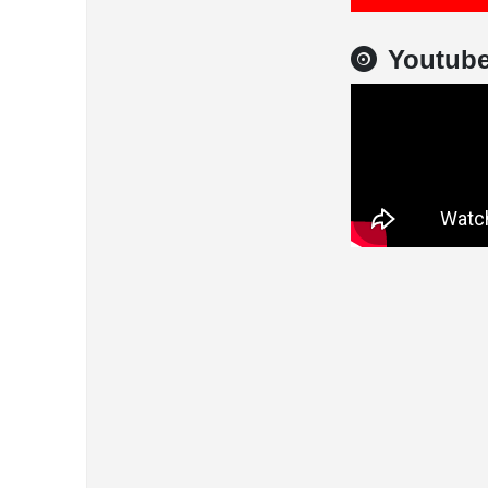
Youtub