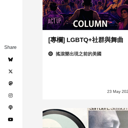
[專欄] LGBTQ+社群與舞曲
Share
搖滾樂出現之前的美國
23 May 20