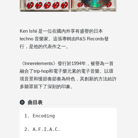
Ken Ishii 是一位在國內外享有盛譽的日本
techno 音樂家。這張專輯由R&S Records發
行，是他的代表作之一。
《Innerelements》發行於1994年，被譽為一首
融合了trip-hop和電子樂元素的電子音樂。以環
境音景和慢節奏節奏為特色，其創新的方法給許
多聽眾留下了深刻的印象。
曲目表
1. Encoding

2. A.F.I.A.C.
