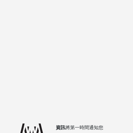
資訊
將第一時間通知您