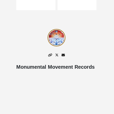
Monumental Movement Records