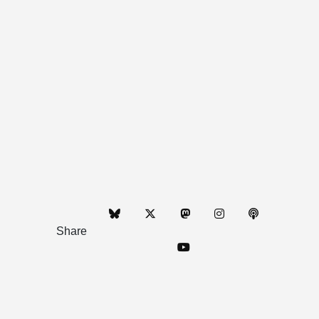
Share