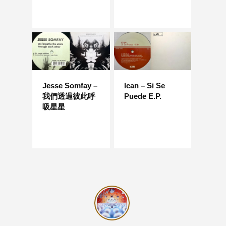
Jesse Somfay –
Ican – Si Se
我們透過彼此呼
Puede E.P.
吸星星