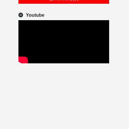
Youtube