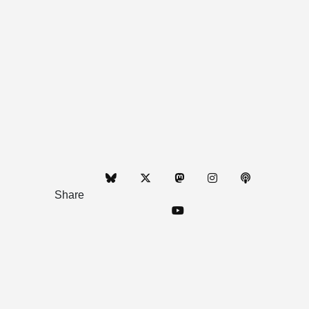
Share