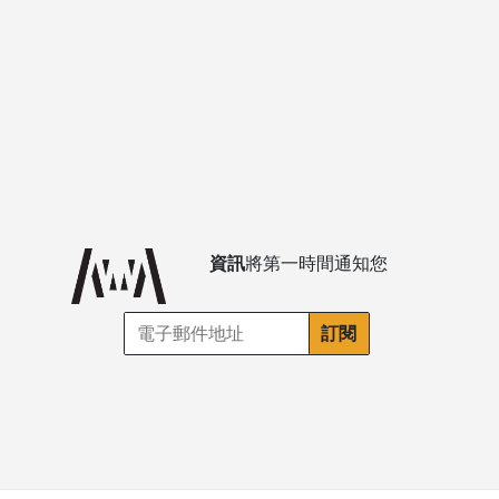
資訊
將第一時間通知您