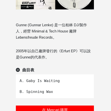
Gunne (Gunnar Lenke) 是一位柏林 DJ/製作
人，經營 Minimal & Tech House 廠牌
Lebensfreude Records。
2005年以自己廠牌發行的《Erfurt EP》可以說
是Gunne的代表作。
曲目表
A. Gaby Is Waiting

在 Mercari 購買