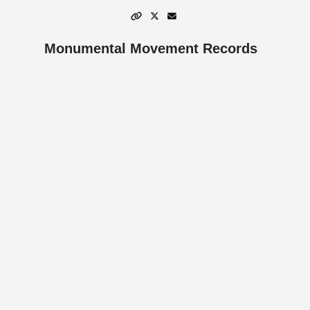
Monumental Movement Records