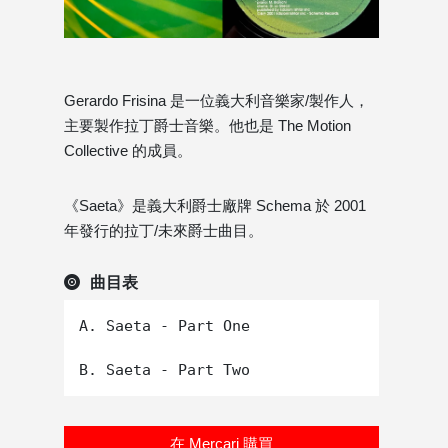
Gerardo Frisina 是一位義大利音樂家/製作人，
主要製作拉丁爵士音樂。他也是 The Motion
Collective 的成員。
《Saeta》是義大利爵士廠牌 Schema 於 2001
年發行的拉丁/未來爵士曲目。
曲目表
A. Saeta - Part One

在 Mercari 購買