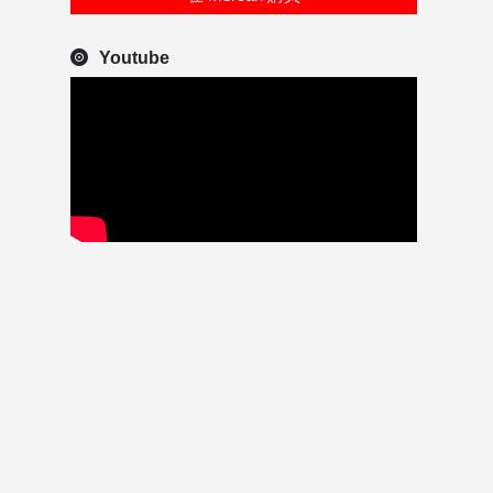
Youtube