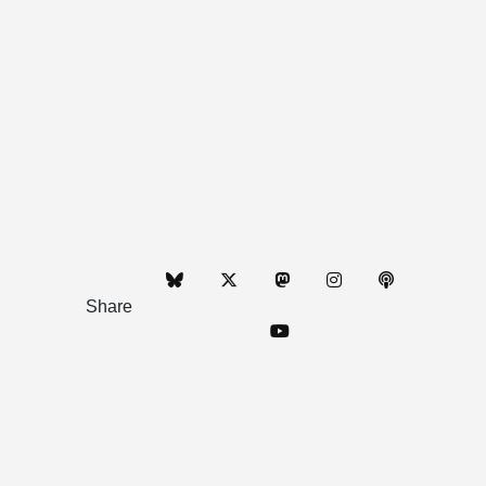
Share