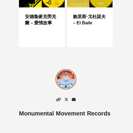
安德魯麥克勞克
鮑里斯·戈杜諾夫
蘭 – 愛情故事
– El Baile
Monumental Movement Records