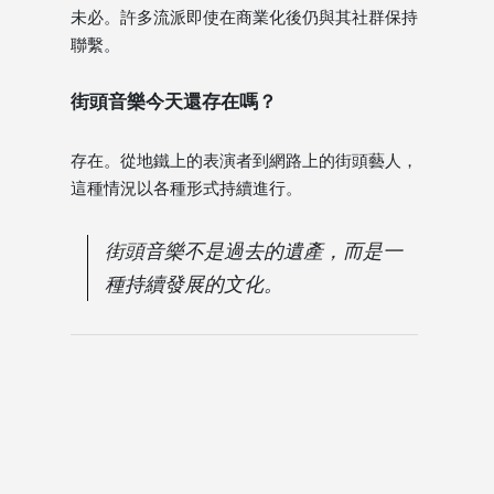
未必。許多流派即使在商業化後仍與其社群保持
聯繫。
街頭音樂今天還存在嗎？
存在。從地鐵上的表演者到網路上的街頭藝人，
這種情況以各種形式持續進行。
街頭音樂不是過去的遺產，而是一
種持續發展的文化。