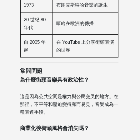
1973
布朗克斯嘻哈音樂的誕生
20 世紀 80
嘻哈在歐洲的傳播
年代
自 2005 年
在 YouTube 上分享街頭表演
起
的世界
常問問題
為什麼街頭音樂具有政治性？
這是因為公共空間是權力與公民交叉的地方。在
那裡，不平等和壓迫變得顯而易見，音樂成為一
種表達手段。
商業化後街頭風格會消失嗎？