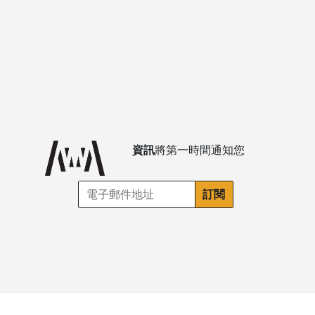
資訊
將第一時間通知您