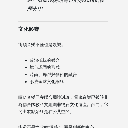
歷史中。
文化影響
街頭音樂不僅僅是娛樂。
政治抵抗的媒介
城市認同的形成
時尚、舞蹈與藝術的融合
形成全球文化網絡
嘻哈音樂已在聯合國被討論，雷鬼音樂已被註冊
為聯合國教科文組織非物質文化遺產。然而，它
的出發點始終是在公共空間。
街道不是文化的“邊緣”，而是創新的中心。