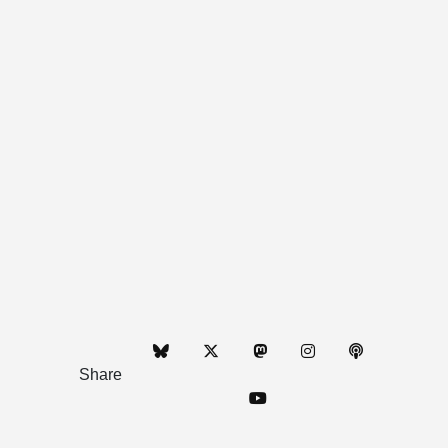
Share