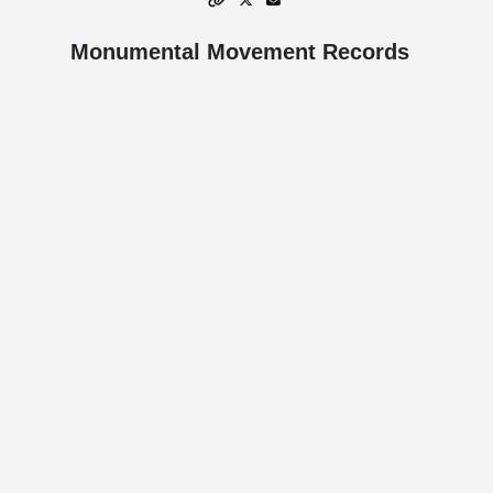
Monumental Movement Records