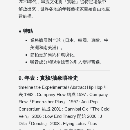
2020年代，串流文化將「實驗」從特定場景中
解放出來，世界各地的年輕藝術家開始自由地重
建結構。
● 特點
業務擴展到全球（日本、韓國、東歐、中
美洲和南美洲）。
節拍更加簡約和環境化。
噪音成分和現場錄音的引入變得普遍。
9. 年表：實驗/抽象嘻哈史
timeline title Experimental / Abstract Hip Hop 年
表 1992 : Company Flow 結成 1997 : Company
Flow『Funcrusher Plus』 1997 : Anti-Pop
Consortium 結成 2001 : Cannibal Ox『The Cold
Vein』 2006 : Low End Theory 開始 2006 : J
Dilla『Donuts』 2008 : Flying Lotus『Los