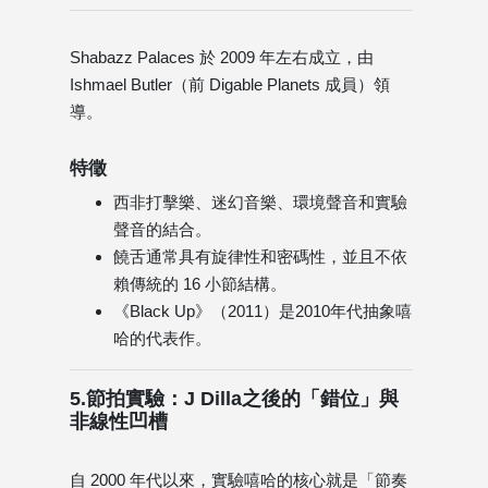
Shabazz Palaces 於 2009 年左右成立，由
Ishmael Butler（前 Digable Planets 成員）領
導。
特徵
西非打擊樂、迷幻音樂、環境聲音和實驗
聲音的結合。
饒舌通常具有旋律性和密碼性，並且不依
賴傳統的 16 小節結構。
《Black Up》（2011）是2010年代抽象嘻
哈的代表作。
5.節拍實驗：J Dilla之後的「錯位」與
非線性凹槽
自 2000 年代以來，實驗嘻哈的核心就是「節奏