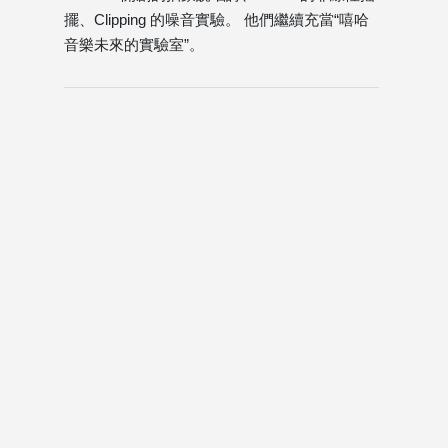
擺、Clipping 的噪音實驗。 他們繼續充當“嘻哈
音樂未來的實驗室”。