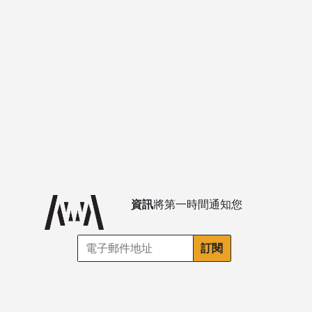
資訊
將第一時間通知您