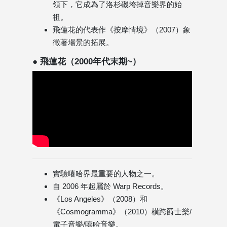
領下，它成為了洛杉磯垮掉音樂界的始
祖。
飛蓮花的代表作《按摩情境》（2007）象
徵著場景的拓展。
● 飛蓮花（2000年代末期~）
實驗嘻哈界最重要的人物之一。
自 2006 年起屬於 Warp Records。
《Los Angeles》（2008）和
《Cosmogramma》（2010）橫跨爵士樂/
電子音樂/嘻哈音樂。