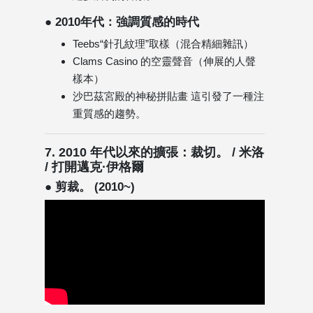
● 2010年代：強調質感的時代
Teebs“針孔紋理”取樣（混合精細雜訊）
Clams Casino 的空靈聲音（伸展的人聲
樣本）
沙巴茲宮殿的神秘拼貼畫 這引發了一種注
重質感的趨勢。
7. 2010 年代以來的擴張：裁切。 / 米洛
/ 打開邁克·伊格爾
● 剪裁。 (2010~)