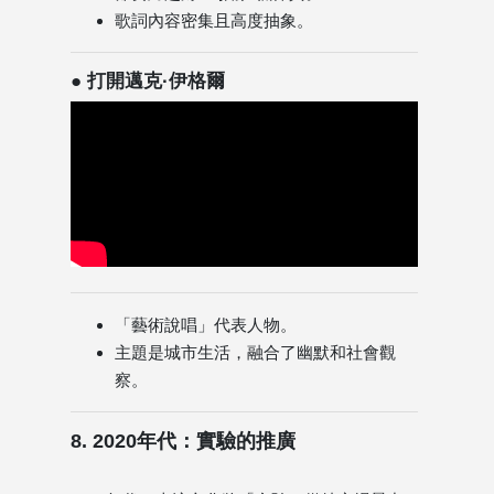
歌詞內容密集且高度抽象。
● 打開邁克·伊格爾
「藝術說唱」代表人物。
主題是城市生活，融合了幽默和社會觀
察。
8. 2020年代：實驗的推廣