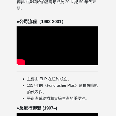
實驗/抽象嘻哈的基礎形成於 20 世紀 90 年代末
期。
●公司流程（1992-2001）
主要由 El-P 在紐約成立。
1997年的《Funcrusher Plus》是抽象嘻哈
的代表作。
平衡產業結構和實驗生產的重要性。
●反流行聯盟 (1997–)