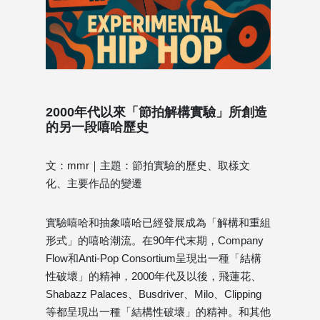
2000年代以來「節拍解構實驗」所創造
的另一段嘻哈歷史
文：mmr｜主題：節拍實驗的歷史、取樣文
化、主要作品的變遷
實驗嘻哈和抽象嘻哈已經發展成為「解構和重組
形式」的嘻哈潮流。在90年代末期，Company
Flow和Anti-Pop Consortium呈現出一種「結構
性破壞」的精神，2000年代及以後，飛蓮花、
Shabazz Palaces、Busdriver、Milo、Clipping
等都呈現出一種「結構性破壞」的精神。和其他