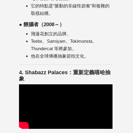
它的特點是“脈動的非線性節奏”和複雜的
取樣結構。
● 餵腦者（2008～）
飛蓮花創立的品牌。
Teebs、Samiyam、Tokimonsta、
Thundercat 等將參加。
他在全球傳播抽象節拍文化。
4. Shabazz Palaces：重新定義嘻哈抽
象