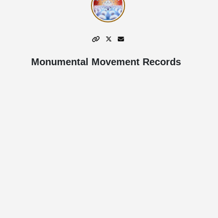
Monumental Movement Records