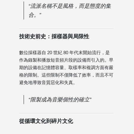
“流派名稱不是風格，而是態度的集
合。”
技術史前史：採樣器與局限性
數位採樣器自 20 世紀 80 年代末開始流行，是
作為錄製和播放短音頻片段的設備而引入的。早
期的設備在記憶體容量、取樣率和複調方面有嚴
格的限制。這些限制不僅降低了效率，而且不可
避免地導致音質惡化和失真。
“限製成為音樂個性的確立”
從循環文化到碎片文化