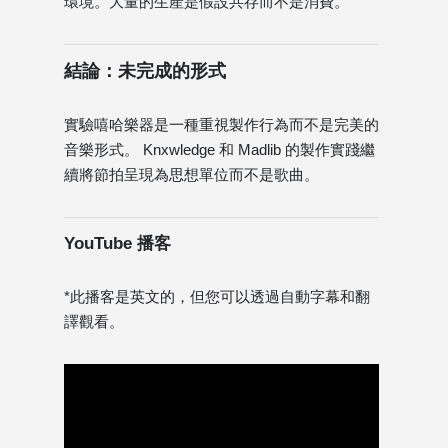
環境。大量的生產是假設共存而不是消費。
結論：未完成的形式
實驗嘻哈樂器是一種重視製作行為而不是完美的
音樂形式。 Knxwledge 和 Madlib 的製作實踐繼
續將節拍呈現為思想單位而不是歌曲。
YouTube 播客
*此播客是英文的，但您可以透過自動字幕和翻
譯觀看。