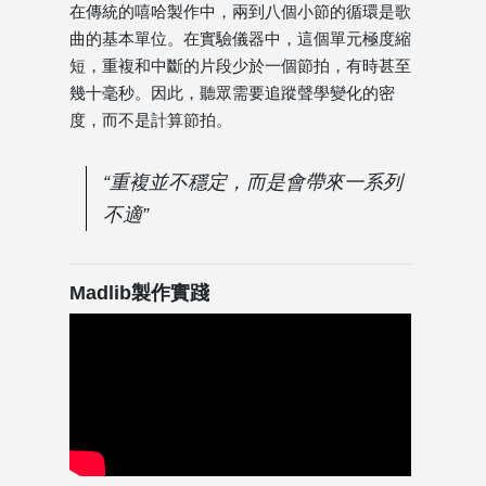
在傳統的嘻哈製作中，兩到八個小節的循環是歌
曲的基本單位。在實驗儀器中，這個單元極度縮
短，重複和中斷的片段少於一個節拍，有時甚至
幾十毫秒。因此，聽眾需要追蹤聲學變化的密
度，而不是計算節拍。
“重複並不穩定，而是會帶來一系列
不適”
Madlib製作實踐