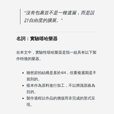
“沒有包裹並不是一種遺漏，而是設
計自由度的擴展。”
名詞：實驗嘻哈樂器
在本文中，實驗性嘻哈樂器是指一組具有以下製
作特徵的樂器。
雖然節拍結構是基於4/4，但重複週期是不
規則的。
樣本作為原料進行加工，不以辨識原曲為
目的。
製作過程以作品的價值而非完成的形式呈
現。