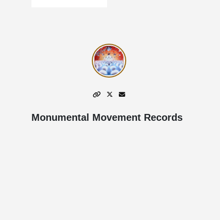
Monumental Movement Records