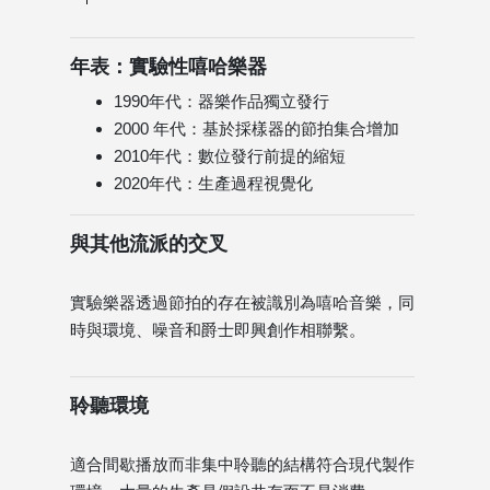
年表：實驗性嘻哈樂器
1990年代：器樂作品獨立發行
2000 年代：基於採樣器的節拍集合增加
2010年代：數位發行前提的縮短
2020年代：生產過程視覺化
與其他流派的交叉
實驗樂器透過節拍的存在被識別為嘻哈音樂，同
時與環境、噪音和爵士即興創作相聯繫。
聆聽環境
適合間歇播放而非集中聆聽的結構符合現代製作