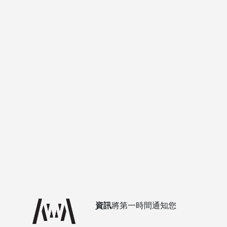
資訊
將第一時間通知您