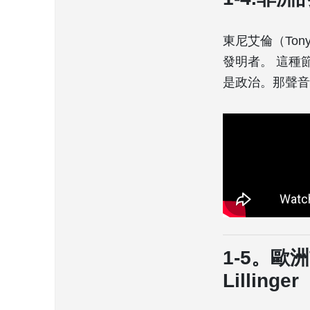
東尼艾倫（Tony
發明者。 這種
是政治。那聲音
1-5。歐洲
Lillinger