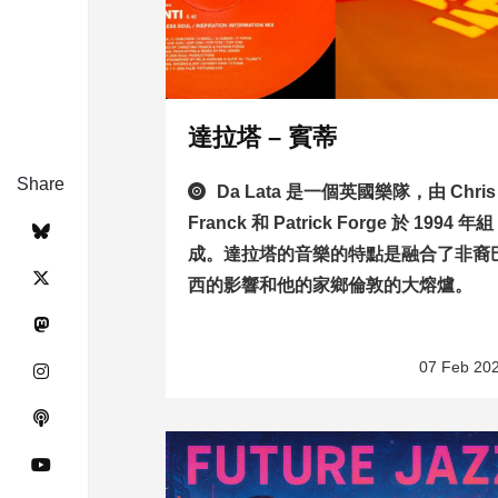
達拉塔 – 賓蒂
Share
Da Lata 是一個英國樂隊，由 Chris
Franck 和 Patrick Forge 於 1994 年組
成。達拉塔的音樂的特點是融合了非裔
西的影響和他的家鄉倫敦的大熔爐。
07 Feb 20