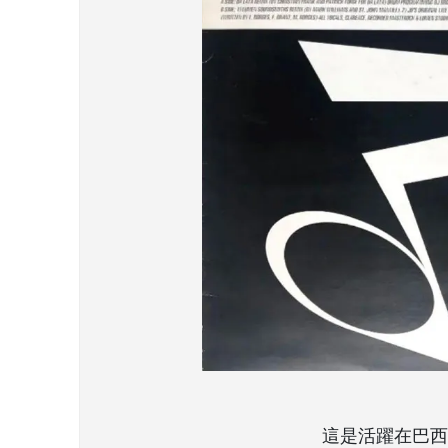
這是活躍在巴西