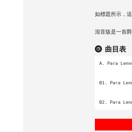
如標題所示，這
混音版是一首爵
曲目表
A. Para Lenn
B1. Para Len