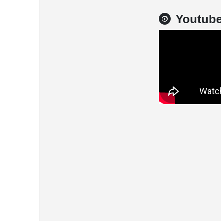
Youtub