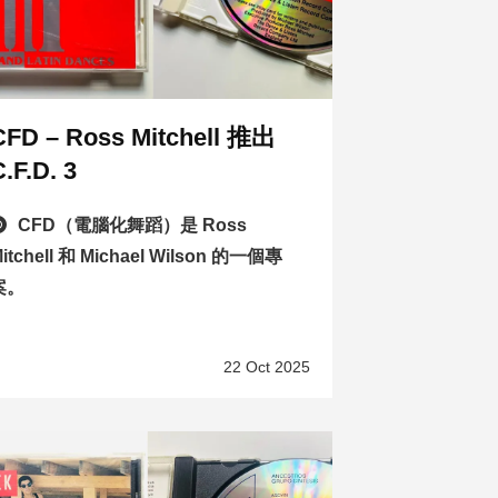
CFD – Ross Mitchell 推出
C.F.D. 3
CFD（電腦化舞蹈）是 Ross
itchell 和 Michael Wilson 的一個專
案。
22 Oct 2025