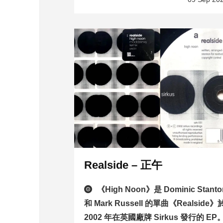
Realside – 正午
《High Noon》是 Dominic Stanto
和 Mark Russell 的單曲《Realside》
2002 年在英國廠牌 Sirkus 發行的 EP