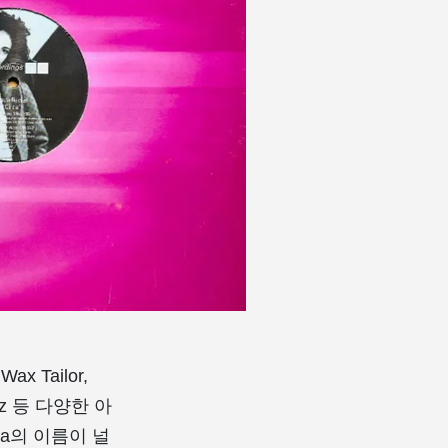
 Tailor,
Perez 등 다양한 아
la의 이름이 널