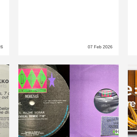
정
26
07 Feb 2026