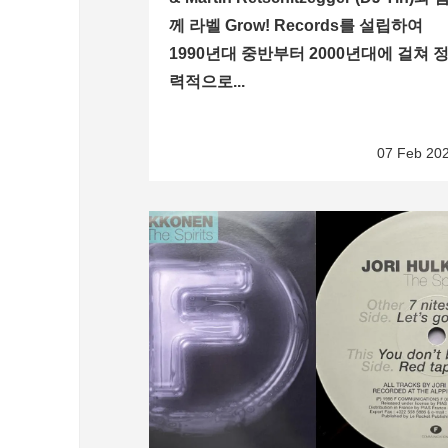
께 라벨 Grow! Records를 설립하여
1990년대 중반부터 2000년대에 걸쳐 
력적으로...
07 Feb 20