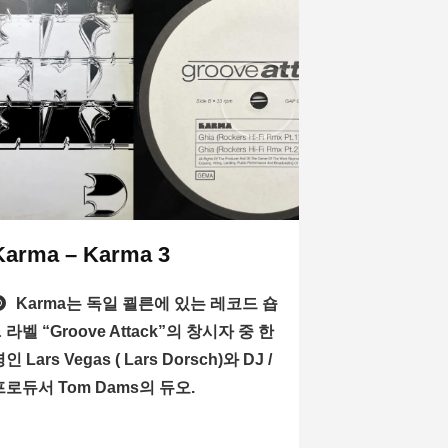
Karma – Karma 3
Karma는 독일 쾰른에 있는 레코드 숍
 라벨 “Groove Attack”의 창시자 중 한
인 Lars Vegas ( Lars Dorsch)와 DJ /
프로듀서 Tom Dams의 듀오.