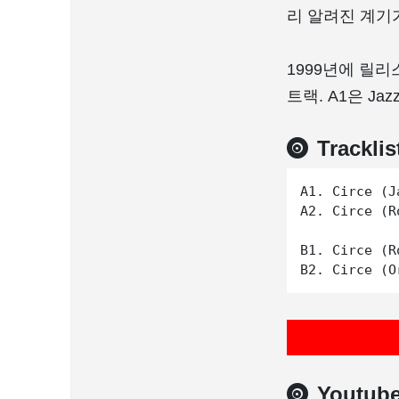
리 알려진 계기
1999년에 릴리스된
트랙. A1은 Jazz
Tracklis
A1. Circe (J
A2. Circe (R
B1. Circe (R
Youtub