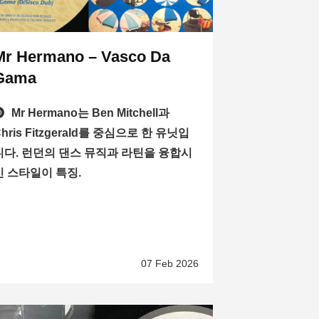
Mr Hermano – Vasco Da
Gama
Mr Hermano는 Ben Mitchell과
Chris Fitzgerald를 중심으로 한 유닛입
니다. 런던의 댄스 뮤직과 라틴을 융합시
킨 스타일이 특징.
07 Feb 2026