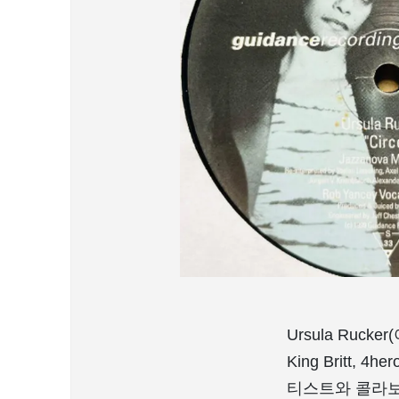
Ursula Ruc
King Britt, 4h
티스트와 콜라보하