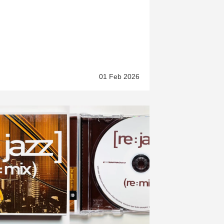
01 Feb 2026