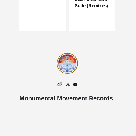
Suite (Remixes)
Monumental Movement Records