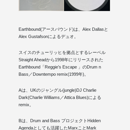
Earthbound(アースバウンド)は、Alex Dallasと
Alex Gustafsonによるデュオ。
スイスのチューリッヒを拠点とするレーベル
Straight Aheadから1998年にリリースされた
Earthbound「Reggie’s Escape 」のDrum n
Bass／Downtempo remix(1999年)。
Aは、UKのジャングル(jungle)DJ Charlie
Dark(Charlie Williams／Attica Blues)による
remix。
Bは、Drum and Bass プロジェクトHidden
Agendaとしても活躍したMarxことMark