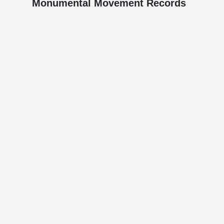
Monumental Movement Records