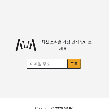
최신 소식
을 가장 먼저 받아보
세요
Copyright © 2026 MMR