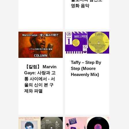
영화 음악
Taffy – Step By
【칼럼】 Marvin
Step (Moore
Gaye: 사랑과 고
Heavenly Mix)
통 사이에서 - 서
울의 신이 본 구
제와 파멸