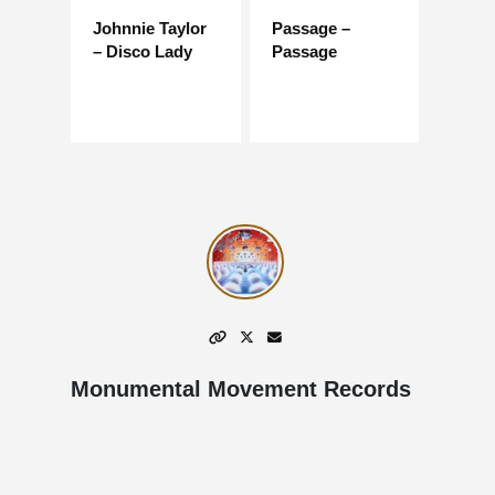
Johnnie Taylor
Passage –
– Disco Lady
Passage
Monumental Movement Records