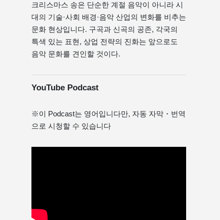
크리스마스 송은 단순한 계절 음악이 아니라 시
대의 기술·사회 배경·음악 산업의 변화를 비추는
문화 현상입니다. 구곡과 신곡의 공존, 각국의
특색 있는 표현, 상업 전략의 진화는 앞으로도
음악 문화를 견인할 것이다.
YouTube Podcast
※이 Podcast는 영어입니다만, 자동 자막・번역
으로 시청할 수 있습니다