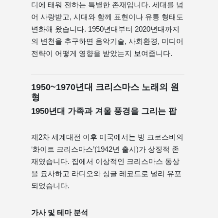
디에 태워 전하는 특별한 존재입니다. 세대를 넘
어 사랑받고, 시대와 함께 표현이나 유통 형태도
변화해 왔습니다. 1950년대부터 2020년대까지
의 변천을 추구하면 음악기술, 사회환경, 미디어
전략이 어떻게 영향을 받았는지 보여줍니다.
1950~1970년대 크리스마스 노래의 원
형
1950년대 가족과 겨울 풍경을 그리는 팝
제2차 세계대전 이후 미국에서는 빙 크로스비의
‘화이트 크리스마스’(1942년 출시)가 상징적 존
재였습니다. 집에서 이상적인 크리스마스 동상
을 묘사하고 라디오와 싱글 레코드로 널리 유포
되었습니다.
가사 및 테마 분석