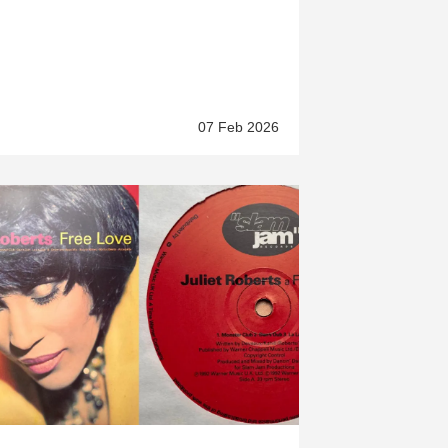
07 Feb 2026