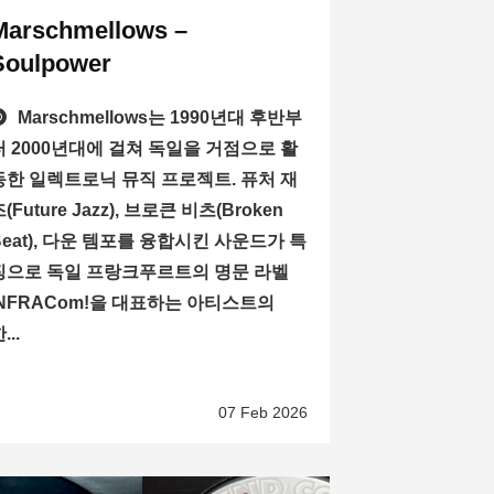
Marschmellows –
Soulpower
Marschmellows는 1990년대 후반부
터 2000년대에 걸쳐 독일을 거점으로 활
동한 일렉트로닉 뮤직 프로젝트. 퓨처 재
(Future Jazz), 브로큰 비츠(Broken
Beat), 다운 템포를 융합시킨 사운드가 특
징으로 독일 프랑크푸르트의 명문 라벨
INFRACom!을 대표하는 아티스트의
...
07 Feb 2026