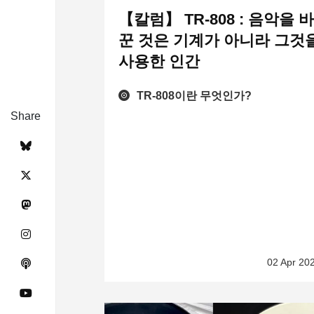
【칼럼】 TR-808 : 음악을 
꾼 것은 기계가 아니라 그것
사용한 인간
TR-808이란 무엇인가?
Share
02 Apr 20