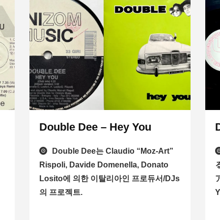
Double Dee – Hey You
ラ
Double Dee는 Claudio “Moz-Art”
Rispoli, Davide Domenella, Donato
目
Losito에 의한 이탈리아인 프로듀서/DJs
의 프로젝트.