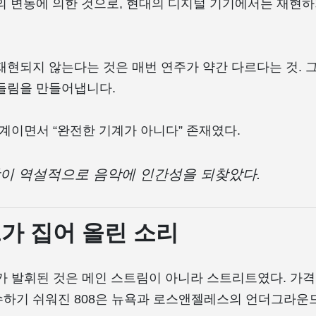
의 변동에 의한 것으로, 현대의 디지털 기기에서는 재현하
재현되지 않는다는 것은 매번 연주가 약간 다르다는 것. 
들림을 만들어냅니다.
 기계이면서 “완전한 기계가 아니다” 존재였다.
이 역설적으로 음악에 인간성을 되찾았다.
가 집어 올린 소리
가가 발휘된 것은 메인 스트림이 아니라 스트리트였다. 가격
하기 쉬워진 808은 뉴욕과 로스앤젤레스의 언더그라운