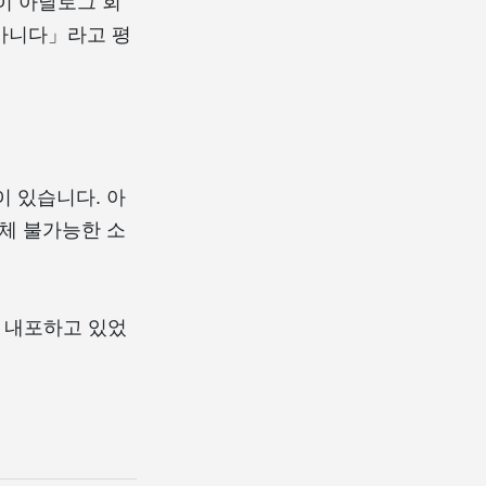
굳이 아날로그 회
 아니다」라고 평
 있습니다. 아
체 불가능한 소
를 내포하고 있었