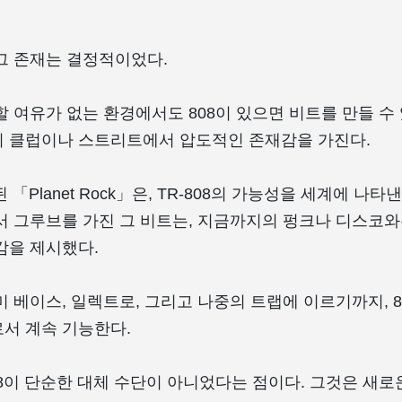
그 존재는 결정적이었다.
 여유가 없는 환경에서도 808이 있으면 비트를 만들 수 
 클럽이나 스트리트에서 압도적인 존재감을 가진다.
 「Planet Rock」은, TR-808의 가능성을 세계에 나
서 그루브를 가진 그 비트는, 지금까지의 펑크나 디스코와
감을 제시했다.
 베이스, 일렉트로, 그리고 나중의 트랩에 이르기까지, 8
서 계속 기능한다.
08이 단순한 대체 수단이 아니었다는 점이다. 그것은 새로