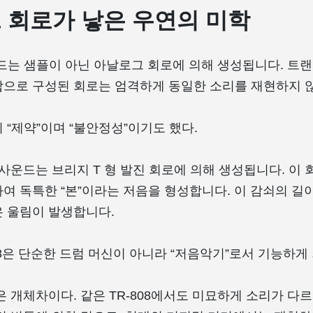
 회로가 낳은 우연의 미학
운드는 샘플이 아닌 아날로그 회로에 의해 생성됩니다. 트랜
으로 구성된 회로는 엄격하게 동일한 소리를 재현하지 
 “제약”이며 “불안정성”이기도 했다.
 사운드는 브리지 T 형 발진 회로에 의해 생성됩니다. 이
여 독특한 “본”이라는 저음을 형성합니다. 이 감쇠의 길
 울림이 발생합니다.
808은 단순한 드럼 머신이 아니라 “저음악기”로서 기능하게
 개체차이다. 같은 TR-808에서도 미묘하게 소리가 다르