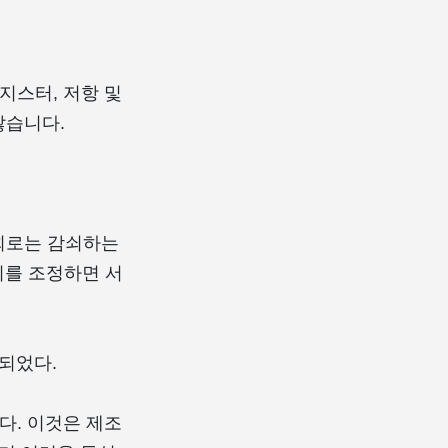
지스터, 저항 및
않습니다.
 회로는 감쇠하는
이를 조정하면 서
 되었다.
다. 이것은 제조