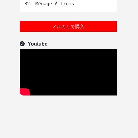
メルカリで購入
Youtube