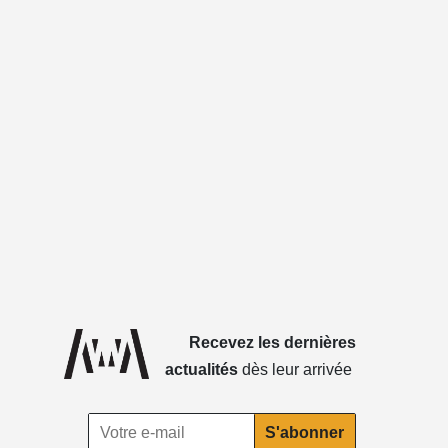
Recevez les dernières
actualités
dès leur arrivée