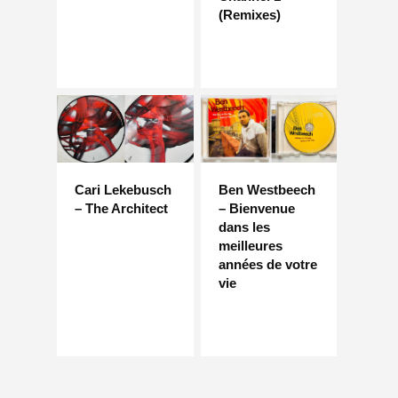
(Remixes)
Cari Lekebusch
Ben Westbeech
– The Architect
– Bienvenue
dans les
meilleures
années de votre
vie