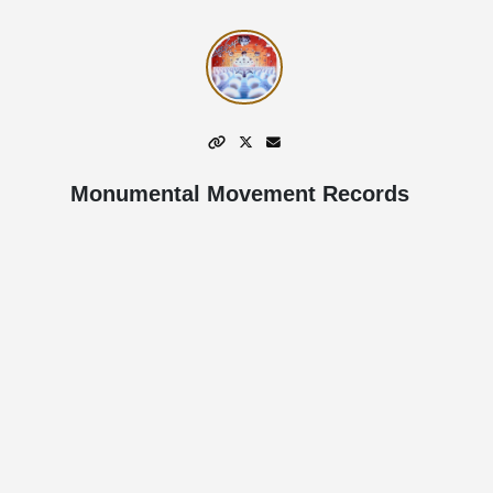
Monumental Movement Records