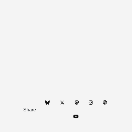
Share