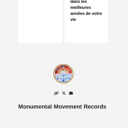
dans les
meilleures
années de votre
vie
Monumental Movement Records