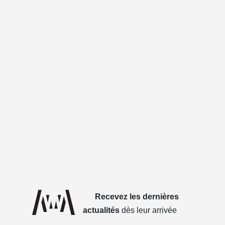
Recevez les dernières
actualités
dès leur arrivée