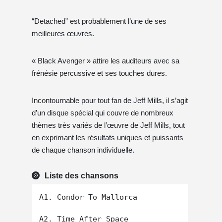
“Detached” est probablement l’une de ses
meilleures œuvres.
« Black Avenger » attire les auditeurs avec sa
frénésie percussive et ses touches dures.
Incontournable pour tout fan de Jeff Mills, il s’agit
d’un disque spécial qui couvre de nombreux
thèmes très variés de l’œuvre de Jeff Mills, tout
en exprimant les résultats uniques et puissants
de chaque chanson individuelle.
Liste des chansons
A1. Condor To Mallorca

A2. Time After Space
