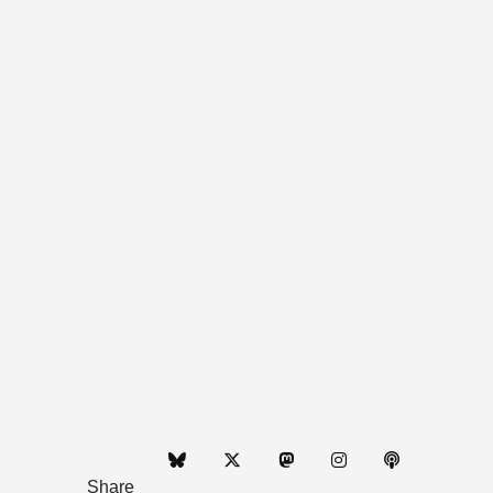
Share