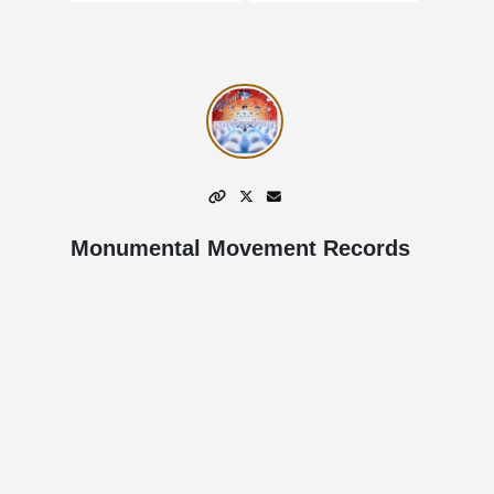
Monumental Movement Records