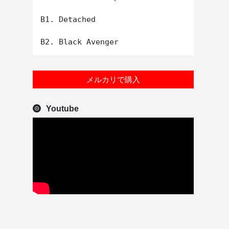
B1. Detached

メルカリで購入
Youtube