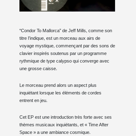
“Condor To Mallorca” de Jeff Mills, comme son
titre l’indique, est un morceau aux airs de
voyage mystique, commençant par des sons de
clavier inspirés soutenus par un programme
rythmique de type calypso qui converge avec
une grosse caisse.
Le morceau prend alors un aspect plus
inquiétant lorsque les éléments de cordes
entrent en jeu.
Cet EP est une introduction très forte avec ses
thèmes musicaux inquiétants, et « Time After
Space » a une ambiance cosmique.