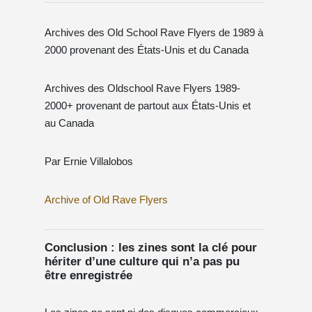
Archives des Old School Rave Flyers de 1989 à
2000 provenant des États-Unis et du Canada
Archives des Oldschool Rave Flyers 1989-
2000+ provenant de partout aux États-Unis et
au Canada
Par Ernie Villalobos
Archive of Old Rave Flyers
Conclusion : les zines sont la clé pour
hériter d’une culture qui n’a pas pu
être enregistrée