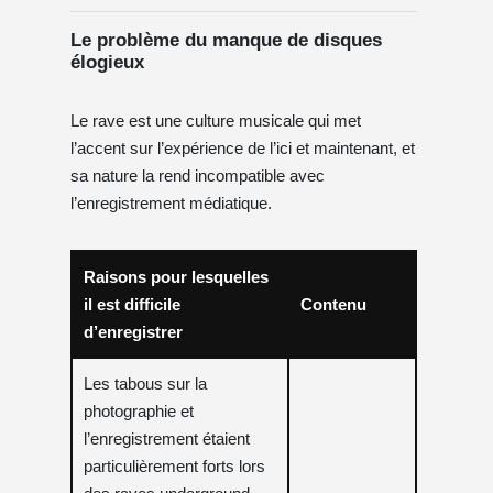
Le problème du manque de disques
élogieux
Le rave est une culture musicale qui met
l’accent sur l’expérience de l’ici et maintenant, et
sa nature la rend incompatible avec
l’enregistrement médiatique.
Raisons pour lesquelles
il est difficile
Contenu
d’enregistrer
Les tabous sur la
photographie et
l’enregistrement étaient
particulièrement forts lors