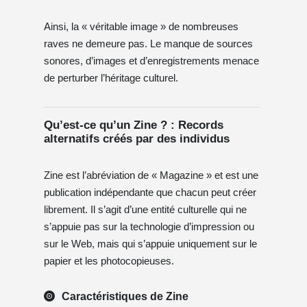
Ainsi, la « véritable image » de nombreuses
raves ne demeure pas. Le manque de sources
sonores, d’images et d’enregistrements menace
de perturber l’héritage culturel.
Qu’est-ce qu’un Zine ? : Records
alternatifs créés par des individus
Zine est l’abréviation de « Magazine » et est une
publication indépendante que chacun peut créer
librement. Il s’agit d’une entité culturelle qui ne
s’appuie pas sur la technologie d’impression ou
sur le Web, mais qui s’appuie uniquement sur le
papier et les photocopieuses.
Caractéristiques de Zine