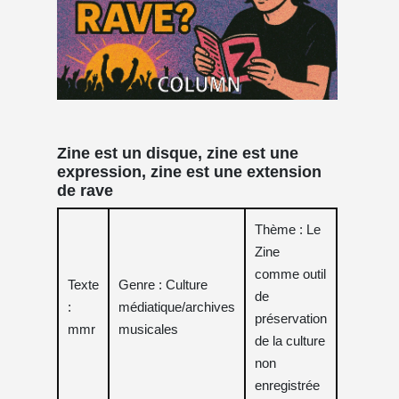
Zine est un disque, zine est une
expression, zine est une extension
de rave
Thème : Le
Zine
comme outil
Texte
Genre : Culture
de
:
médiatique/archives
préservation
mmr
musicales
de la culture
non
enregistrée