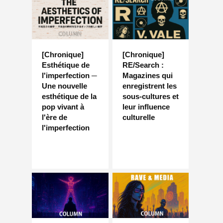
[Chronique]
[Chronique]
Esthétique de
RE/Search :
l'imperfection ─
Magazines qui
Une nouvelle
enregistrent les
esthétique de la
sous-cultures et
pop vivant à
leur influence
l'ère de
culturelle
l'imperfection