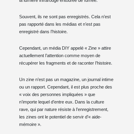
la lumière infrarouge entourée de fumée.
Souvent, ils ne sont pas enregistrés. Cela n’est
pas rapporté dans les médias et n’est pas
enregistré dans l’histoire.
Cependant, un média DIY appelé « Zine » attire
actuellement l’attention comme moyen de
récupérer les fragments et de raconter l’histoire.
Un zine n’est pas un magazine, un journal intime
ou un rapport. Cependant, il est plus proche des
« voix des personnes impliquées » que
n’importe lequel d’entre eux. Dans la culture
rave, qui par nature résiste à l’enregistrement,
les zines ont le potentiel de servir d’« aide-
mémoire ».