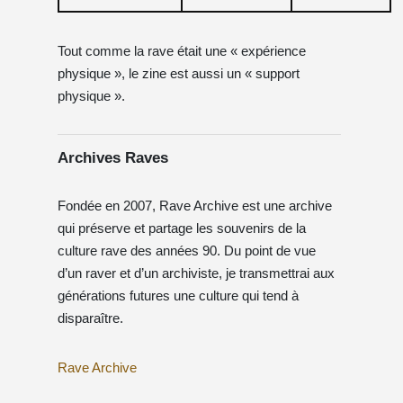
Tout comme la rave était une « expérience
physique », le zine est aussi un « support
physique ».
Archives Raves
Fondée en 2007, Rave Archive est une archive
qui préserve et partage les souvenirs de la
culture rave des années 90. Du point de vue
d’un raver et d’un archiviste, je transmettrai aux
générations futures une culture qui tend à
disparaître.
Rave Archive