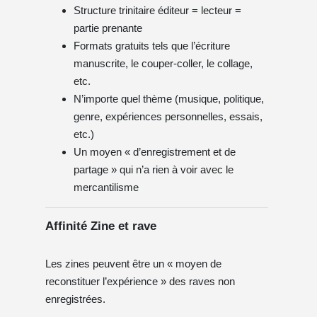
Structure trinitaire éditeur = lecteur =
partie prenante
Formats gratuits tels que l’écriture
manuscrite, le couper-coller, le collage,
etc.
N’importe quel thème (musique, politique,
genre, expériences personnelles, essais,
etc.)
Un moyen « d’enregistrement et de
partage » qui n’a rien à voir avec le
mercantilisme
Affinité Zine et rave
Les zines peuvent être un « moyen de
reconstituer l’expérience » des raves non
enregistrées.