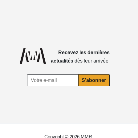
Recevez les dernières
actualités
dès leur arrivée
Copyright © 2026 MMR