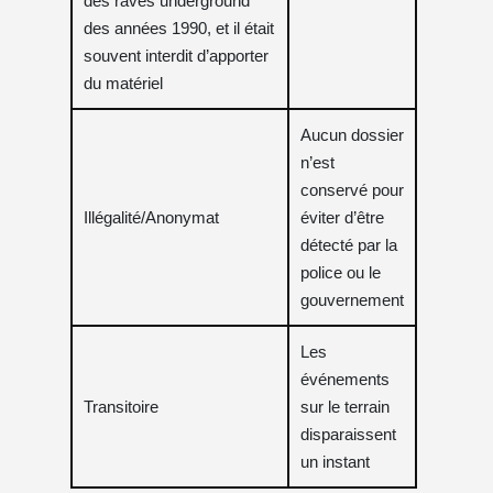
des raves underground
des années 1990, et il était
souvent interdit d’apporter
du matériel
Aucun dossier
n’est
conservé pour
Illégalité/Anonymat
éviter d’être
détecté par la
police ou le
gouvernement
Les
événements
Transitoire
sur le terrain
disparaissent
un instant