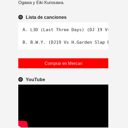
Ogawa y Eiki Kurosawa.
Lista de canciones
A. L3D (Last Three Days) (DJ 19 Vs H.Gard
Comprar en Mercari
YouTube