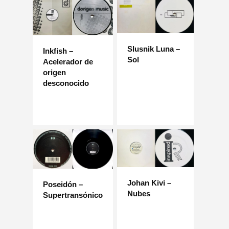
Slusnik Luna –
Inkfish –
Sol
Acelerador de
origen
desconocido
Johan Kivi –
Poseidón –
Nubes
Supertransónico