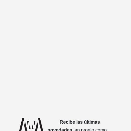
Recibe las últimas
novedades
tan pronto como