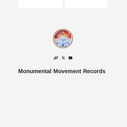
Monumental Movement Records