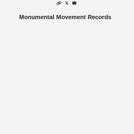
Monumental Movement Records