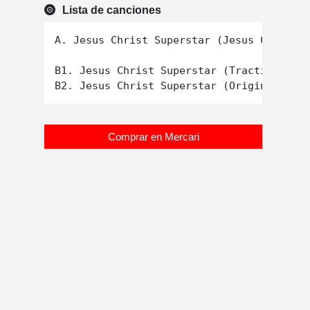
Lista de canciones
A. Jesus Christ Superstar (Jesus Christ L
B1. Jesus Christ Superstar (Traction Cont
Comprar en Mercari