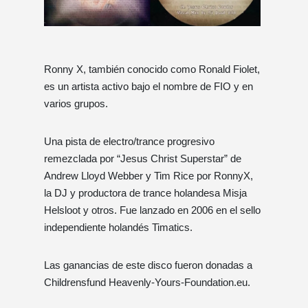
Ronny X, también conocido como Ronald Fiolet,
es un artista activo bajo el nombre de FIO y en
varios grupos.
Una pista de electro/trance progresivo
remezclada por “Jesus Christ Superstar” de
Andrew Lloyd Webber y Tim Rice por RonnyX,
la DJ y productora de trance holandesa Misja
Helsloot y otros. Fue lanzado en 2006 en el sello
independiente holandés Timatics.
Las ganancias de este disco fueron donadas a
Childrensfund Heavenly-Yours-Foundation.eu.