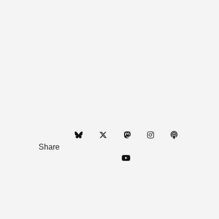
Share