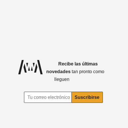
Recibe las últimas
novedades
tan pronto como
lleguen