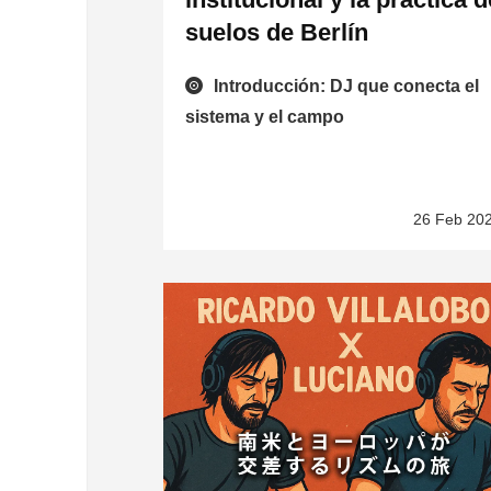
suelos de Berlín
Introducción: DJ que conecta el
sistema y el campo
26 Feb 20