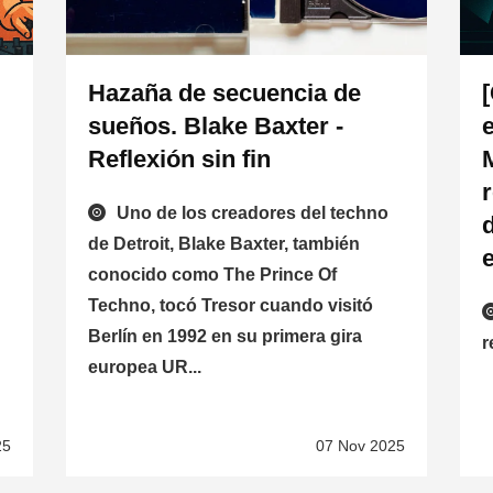
Hazaña de secuencia de
sueños. Blake Baxter -
Reflexión sin fin
Uno de los creadores del techno
de Detroit, Blake Baxter, también
conocido como The Prince Of
Techno, tocó Tresor cuando visitó
Berlín en 1992 en su primera gira
r
europea UR...
25
07 Nov 2025