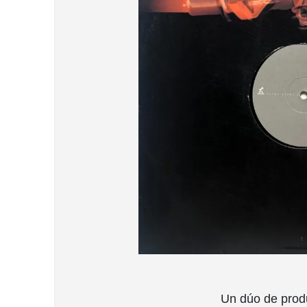
Un dúo de produ