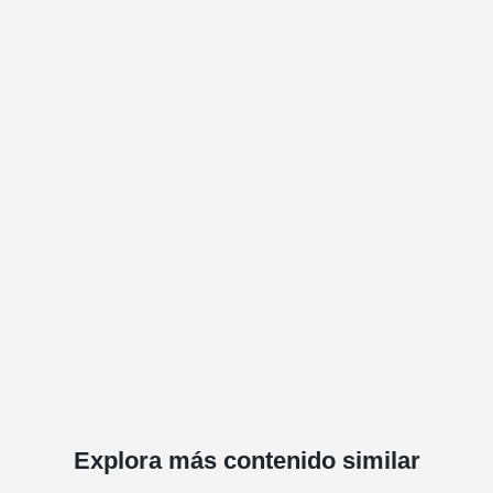
Explora más contenido similar