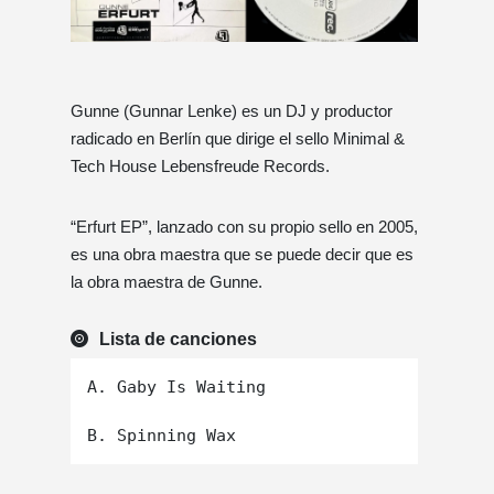
Gunne (Gunnar Lenke) es un DJ y productor
radicado en Berlín que dirige el sello Minimal &
Tech House Lebensfreude Records.
“Erfurt EP”, lanzado con su propio sello en 2005,
es una obra maestra que se puede decir que es
la obra maestra de Gunne.
Lista de canciones
A. Gaby Is Waiting
