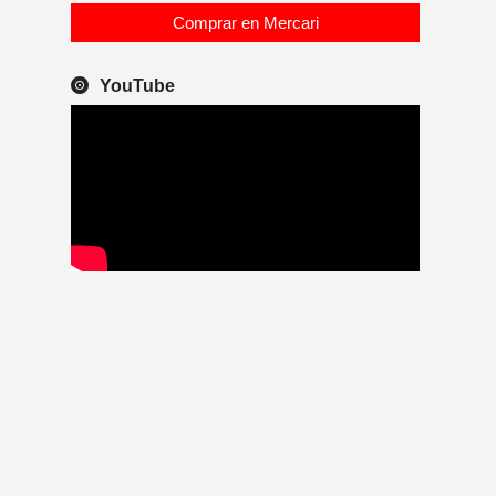
Comprar en Mercari
YouTube