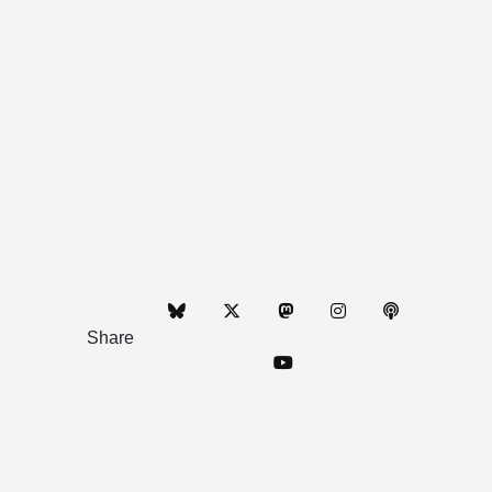
Share