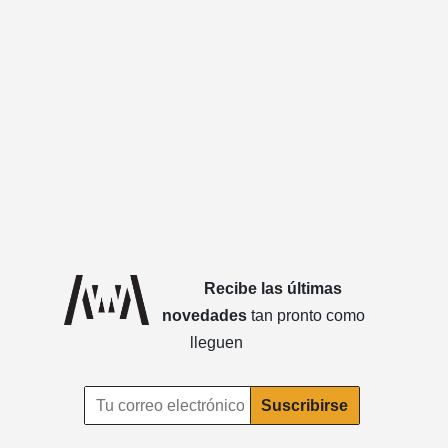
Recibe las últimas
novedades
tan pronto como
lleguen