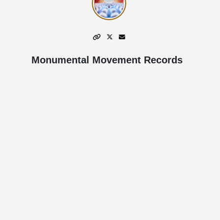
Monumental Movement Records