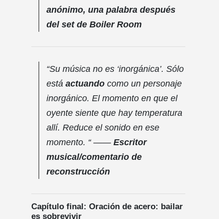
anónimo, una palabra después
del set de Boiler Room
“Su música no es ‘inorgánica’. Sólo
está
actuando
como un personaje
inorgánico. El momento en que el
oyente siente que hay temperatura
allí. Reduce el sonido en ese
momento. “ ——
Escritor
musical/comentario de
reconstrucción
Capítulo final: Oración de acero: bailar
es sobrevivir