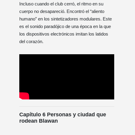
Incluso cuando el club cerró, el ritmo en su
cuerpo no desapareció. Encontró el “aliento
humano” en los sintetizadores modulares. Este
es el sonido paradójico de una época en la que
los dispositivos electrónicos imitan los latidos
del corazón.
Capítulo 6 Personas y ciudad que
rodean Blawan