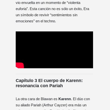
vio envuelta en un momento de “violenta
euforia”. Esta canción no es sólo un éxito, Era
un símbolo de revivir “sentimientos sin
emociones” en el techno.
Capítulo 3 El cuerpo de Karenn:
resonancia con Pariah
La otra cara de Blawan es
Karenn
. El dúo con
su aliado Pariah (Arthur Cayzer) era más un