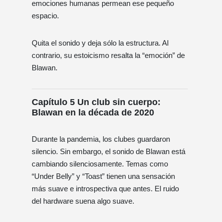
emociones humanas permean ese pequeño
espacio.
Quita el sonido y deja sólo la estructura. Al
contrario, su estoicismo resalta la “emoción” de
Blawan.
Capítulo 5 Un club sin cuerpo:
Blawan en la década de 2020
Durante la pandemia, los clubes guardaron
silencio. Sin embargo, el sonido de Blawan está
cambiando silenciosamente. Temas como
“Under Belly” y “Toast” tienen una sensación
más suave e introspectiva que antes. El ruido
del hardware suena algo suave.