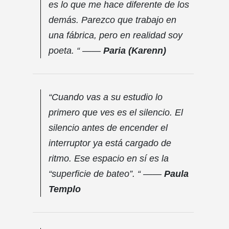
es lo que me hace diferente de los
demás. Parezco que trabajo en
una fábrica, pero en realidad soy
poeta. “ ——
Paria (Karenn)
“Cuando vas a su estudio lo
primero que ves es el silencio. El
silencio antes de encender el
interruptor ya está cargado de
ritmo. Ese espacio en sí es la
“superficie de bateo”. “ ——
Paula
Templo