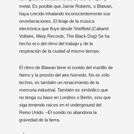
metal. Es posible que Jamie Roberts, o Blawan,
haya crecido inhalando inconscientemente sus
reverberaciones. El linaje de la música
electrónica que fluye desde Sheffield (Cabaret
Voltaire, Warp Records, The Black Dog) Se ha
hecho eco del ritmo del trabajo y de la
respiración de la ciudad al mismo tiempo.
El ritmo de Blawan tiene el sonido del martillo de
hierro y la presión del aire húmedo. No es sólo
techno, es también un renacimiento de la
memoria industrial. También es simbólico que
no tenga su base en Londres o Berlín, sino que
siga teniendo raíces en el underground del
Reino Unido. –El sonido no abandona la
gravedad de la tierra.