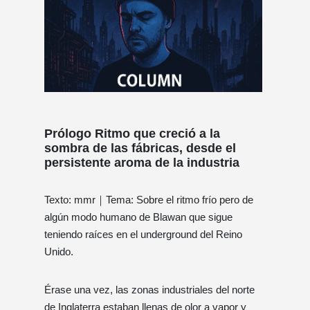
Prólogo Ritmo que creció a la
sombra de las fábricas, desde el
persistente aroma de la industria
Texto: mmr｜Tema: Sobre el ritmo frío pero de
algún modo humano de Blawan que sigue
teniendo raíces en el underground del Reino
Unido.
Érase una vez, las zonas industriales del norte
de Inglaterra estaban llenas de olor a vapor y