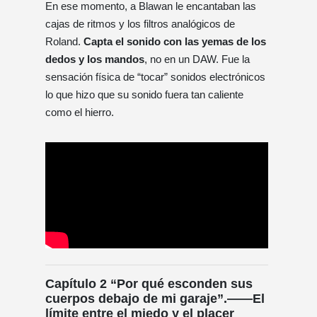
En ese momento, a Blawan le encantaban las
cajas de ritmos y los filtros analógicos de
Roland.
Capta el sonido con las yemas de los
dedos y los mandos
, no en un DAW. Fue la
sensación física de “tocar” sonidos electrónicos
lo que hizo que su sonido fuera tan caliente
como el hierro.
Capítulo 2 “Por qué esconden sus
cuerpos debajo de mi garaje”.——El
límite entre el miedo y el placer