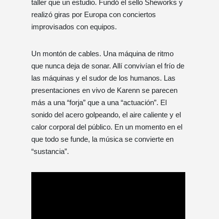
taller que un estudio. Fundó el sello Sheworks y
realizó giras por Europa con conciertos
improvisados ​​con equipos.
Un montón de cables. Una máquina de ritmo
que nunca deja de sonar. Allí convivían el frío de
las máquinas y el sudor de los humanos. Las
presentaciones en vivo de Karenn se parecen
más a una “forja” que a una “actuación”. El
sonido del acero golpeando, el aire caliente y el
calor corporal del público. En un momento en el
que todo se funde, la música se convierte en
“sustancia”.