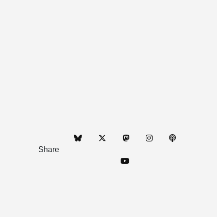
Share