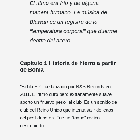
El ritmo era frío y de alguna
manera humano. La música de
Blawan es un registro de la
“temperatura corporal” que duerme
dentro del acero.
Capítulo 1 Historia de hierro a partir
de Bohla
“Bohla EP” fue lanzado por R&S Records en
2011. El ritmo duro pero extrañamente suave
aportó un “nuevo peso” al club. Es un sonido de
club del Reino Unido que intenta salir del caos
del post-dubstep. Fue un “toque” recién
descubierto.