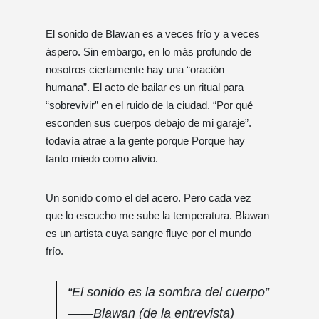
El sonido de Blawan es a veces frío y a veces
áspero. Sin embargo, en lo más profundo de
nosotros ciertamente hay una “oración
humana”. El acto de bailar es un ritual para
“sobrevivir” en el ruido de la ciudad. “Por qué
esconden sus cuerpos debajo de mi garaje”.
todavía atrae a la gente porque Porque hay
tanto miedo como alivio.
Un sonido como el del acero. Pero cada vez
que lo escucho me sube la temperatura. Blawan
es un artista cuya sangre fluye por el mundo
frío.
“El sonido es la sombra del cuerpo”
——Blawan (de la entrevista)