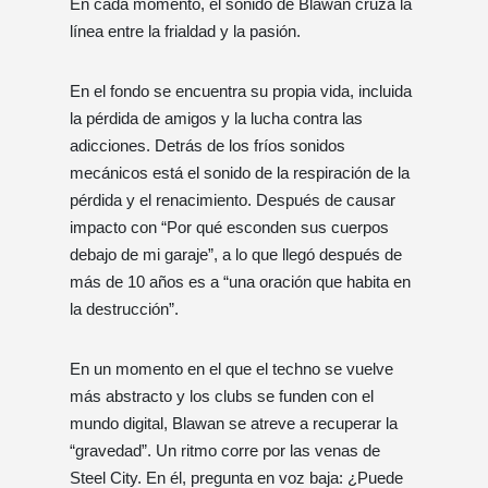
En cada momento, el sonido de Blawan cruza la
línea entre la frialdad y la pasión.
En el fondo se encuentra su propia vida, incluida
la pérdida de amigos y la lucha contra las
adicciones. Detrás de los fríos sonidos
mecánicos está el sonido de la respiración de la
pérdida y el renacimiento. Después de causar
impacto con “Por qué esconden sus cuerpos
debajo de mi garaje”, a lo que llegó después de
más de 10 años es a “una oración que habita en
la destrucción”.
En un momento en el que el techno se vuelve
más abstracto y los clubs se funden con el
mundo digital, Blawan se atreve a recuperar la
“gravedad”. Un ritmo corre por las venas de
Steel City. En él, pregunta en voz baja: ¿Puede