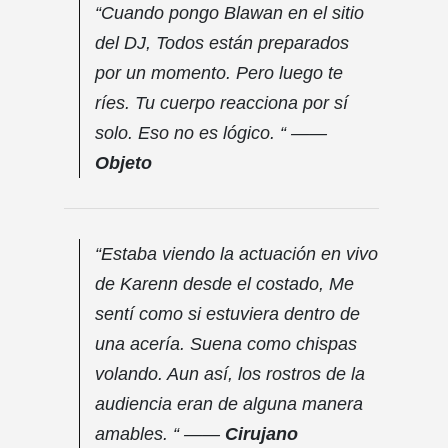
“Cuando pongo Blawan en el sitio
del DJ, Todos están preparados
por un momento. Pero luego te
ríes. Tu cuerpo reacciona por sí
solo. Eso no es lógico. “ ——
Objeto
“Estaba viendo la actuación en vivo
de Karenn desde el costado, Me
sentí como si estuviera dentro de
una acería. Suena como chispas
volando. Aun así, los rostros de la
audiencia eran de alguna manera
amables. “ ——
Cirujano