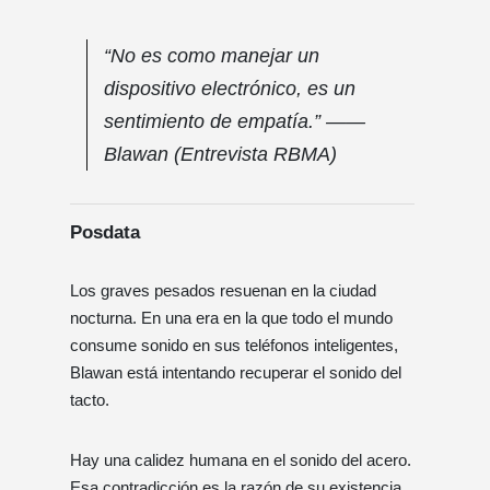
“No es como manejar un
dispositivo electrónico, es un
sentimiento de empatía.” ——
Blawan (Entrevista RBMA)
Posdata
Los graves pesados ​​resuenan en la ciudad
nocturna. En una era en la que todo el mundo
consume sonido en sus teléfonos inteligentes,
Blawan está intentando recuperar el sonido del
tacto.
Hay una calidez humana en el sonido del acero.
Esa contradicción es la razón de su existencia.