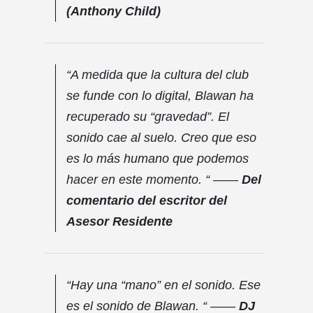
(Anthony Child)
“A medida que la cultura del club
se funde con lo digital, Blawan ha
recuperado su “gravedad”. El
sonido cae al suelo. Creo que eso
es lo más humano que podemos
hacer en este momento. “ ——
Del
comentario del escritor del
Asesor Residente
“Hay una “mano” en el sonido. Ese
es el sonido de Blawan. “ ——
DJ