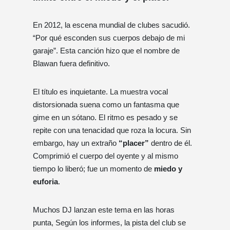
En 2012, la escena mundial de clubes sacudió.
“Por qué esconden sus cuerpos debajo de mi
garaje”. Esta canción hizo que el nombre de
Blawan fuera definitivo.
El título es inquietante. La muestra vocal
distorsionada suena como un fantasma que
gime en un sótano. El ritmo es pesado y se
repite con una tenacidad que roza la locura. Sin
embargo, hay un extraño
“placer”
dentro de él.
Comprimió el cuerpo del oyente y al mismo
tiempo lo liberó; fue un momento de
miedo y
euforia
.
Muchos DJ lanzan este tema en las horas
punta, Según los informes, la pista del club se