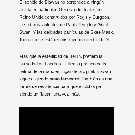
El sonido de Blawan no pertenece a ningún
artista en particular. Genes industriales del
Reino Unido construidos por Regis y Surgeon,
Los ritmos violentos de Paula Temple y Giant
Swan, Y las delicadas partículas de Skee Mask.
Todo eso se está reconstruyendo dentro de él.
Más que la esterilidad de Berlín, prefiero la
humedad de Londres. Utilice la presión de la
palma de la mano en lugar de la digital. Blawan
sigue eligiendo
peso terrestre
. También es una
forma de resistencia para que el club siga
siendo un “lugar” una vez más.