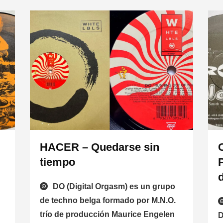
HACER – Quedarse sin
tiempo
DO (Digital Orgasm) es un grupo
de techno belga formado por M.N.O.
trío de producción Maurice Engelen
D