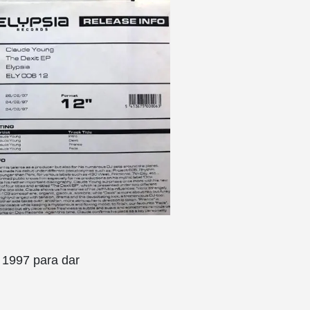
n 1997 para dar