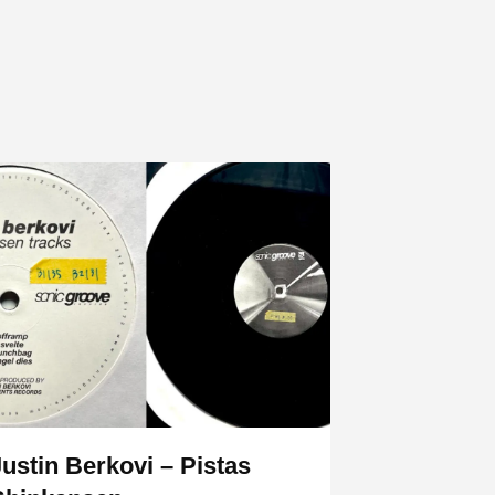
Justin Berkovi – Pistas