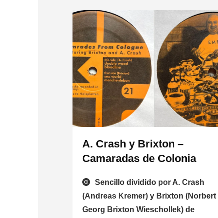
A. Crash y Brixton –
Camaradas de Colonia
Sencillo dividido por A. Crash
(Andreas Kremer) y Brixton (Norbert
Georg Brixton Wieschollek) de