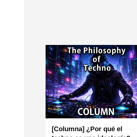
[Columna] ¿Por qué el