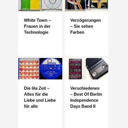
White Town –
Verzögerungen
Frauen in der
– Sie sehen
Technologie
Farben
Die lila Zeit –
Verschiedenes
Alles für die
– Best Of Berlin
Liebe und Liebe
Independence
für alle
Days Band II