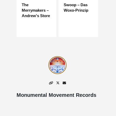
The
Swoop – Das
Merrymakers –
Woxo-Prinzip
Andrew's Store
Monumental Movement Records