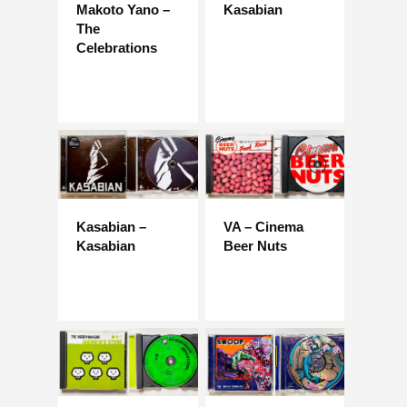
Makoto Yano –
Kasabian
The
Celebrations
Kasabian –
VA – Cinema
Kasabian
Beer Nuts