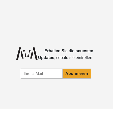
Erhalten Sie die neuesten
Updates
, sobald sie eintreffen