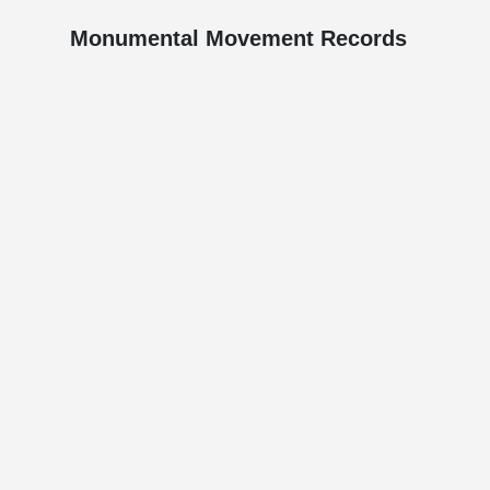
Monumental Movement Records