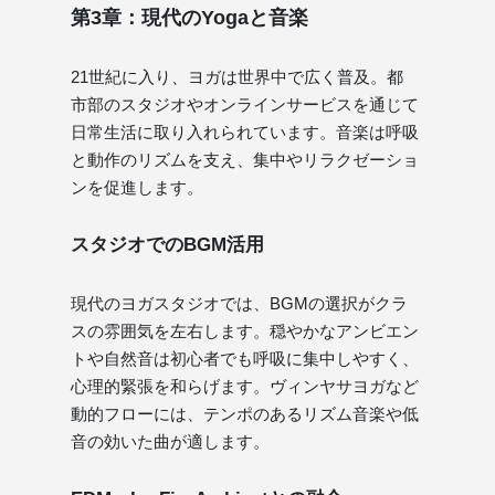
第3章：現代のYogaと音楽
21世紀に入り、ヨガは世界中で広く普及。都
市部のスタジオやオンラインサービスを通じて
日常生活に取り入れられています。音楽は呼吸
と動作のリズムを支え、集中やリラクゼーショ
ンを促進します。
スタジオでのBGM活用
現代のヨガスタジオでは、BGMの選択がクラ
スの雰囲気を左右します。穏やかなアンビエン
トや自然音は初心者でも呼吸に集中しやすく、
心理的緊張を和らげます。ヴィンヤサヨガなど
動的フローには、テンポのあるリズム音楽や低
音の効いた曲が適します。