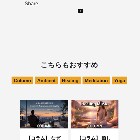
Share
こちらもおすすめ
Column
Ambient
Healing
Meditation
Yoga
【コラム】 なぜ
【コラム】 癒し