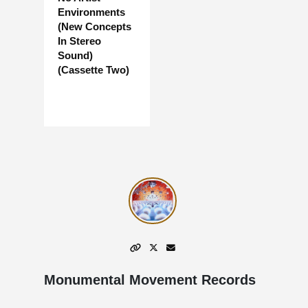
Environments
(New Concepts
In Stereo
Sound)
(Cassette Two)
Monumental Movement Records