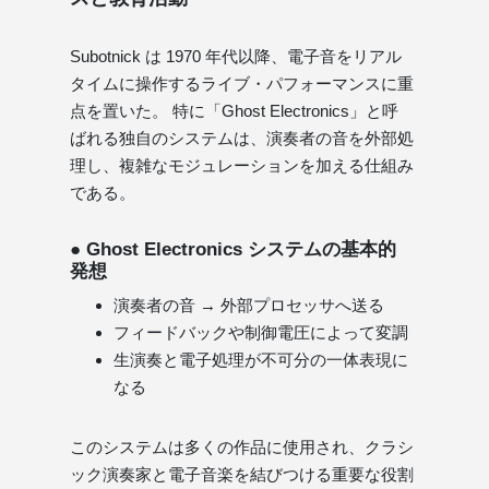
Subotnick は 1970 年代以降、電子音をリアル
タイムに操作するライブ・パフォーマンスに重
点を置いた。 特に「Ghost Electronics」と呼
ばれる独自のシステムは、演奏者の音を外部処
理し、複雑なモジュレーションを加える仕組み
である。
● Ghost Electronics システムの基本的
発想
演奏者の音 → 外部プロセッサへ送る
フィードバックや制御電圧によって変調
生演奏と電子処理が不可分の一体表現に
なる
このシステムは多くの作品に使用され、クラシ
ック演奏家と電子音楽を結びつける重要な役割