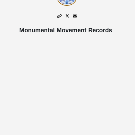
Monumental Movement Records