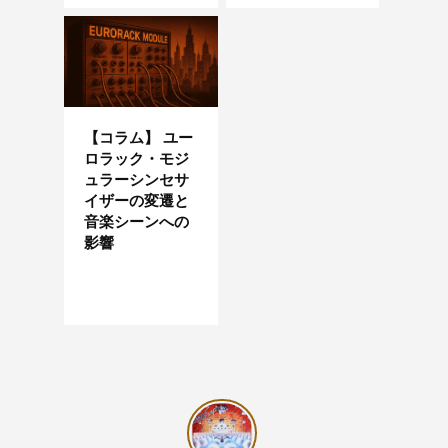
【コラム】 ユー
ロラック・モジ
ュラーシンセサ
イザーの変遷と
音楽シーンへの
影響