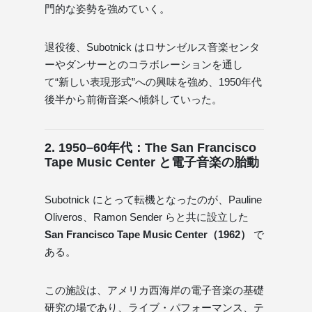
門的な姿勢を強めていく。
退役後、Subotnick はロサンゼルス音楽センタ
ーやダンサーとのコラボレーションを通し
て“新しい表現形式”への興味を強め、1950年代
後半から前衛音楽へ傾斜していった。
2. 1950–60年代：The San Francisco
Tape Music Center と電子音楽の胎動
Subotnick にとって転機となったのが、Pauline
Oliveros、Ramon Sender らと共に設立した
San Francisco Tape Music Center（1962）
で
ある。
この施設は、アメリカ西海岸の電子音楽の基礎
研究の場であり、ライブ・パフォーマンス、テ