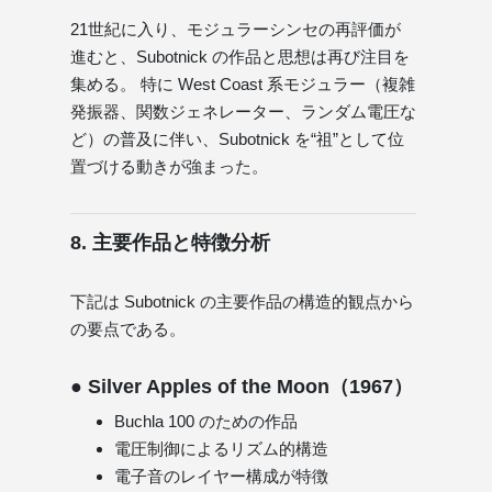
21世紀に入り、モジュラーシンセの再評価が
進むと、Subotnick の作品と思想は再び注目を
集める。 特に West Coast 系モジュラー（複雑
発振器、関数ジェネレーター、ランダム電圧な
ど）の普及に伴い、Subotnick を“祖”として位
置づける動きが強まった。
8. 主要作品と特徴分析
下記は Subotnick の主要作品の構造的観点から
の要点である。
● Silver Apples of the Moon（1967）
Buchla 100 のための作品
電圧制御によるリズム的構造
電子音のレイヤー構成が特徴