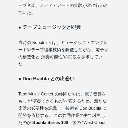
ープ音楽、メディアアートの実験が常に行われ
ていた。
● テープミュージックと即興
当時の Subotnick は、ミュージック・コンクレ
ートやテープ編集技術を駆使しながら、電子音
の構造化と“演奏可能性”の問題を探求してい
た。
● Don Buchla との出会い
Tape Music Center の仲間たちは、電子音響を
もっと“演奏できるもの”へ変えるため、新たな
楽器の必要性を認識し、技術者 Don Buchla に
開発を依頼する。 この共同作業の中で誕生し
たのが
Buchla Series 100
、後の “West Coast