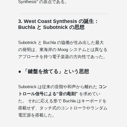
Synthesis” の原点である。
3. West Coast Synthesis の誕生：
Buchla と Subotnick の思想
Subotnick と Buchla の協働が生み出した最大
の発明は、東海岸の Moog システムとは異なる
アプローチを持つ電子楽器の方向性であった。
● 「鍵盤を捨てる」という思想
Subotnick は従来の音階や和声から離れた
コン
トロール信号による“音の彫刻”
を求めてい
た。 それに応える形で Buchla はキーボードを
搭載せず、タッチ式のコントローラやランダム
電圧源を搭載した。