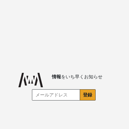
情報
をいち早くお知らせ