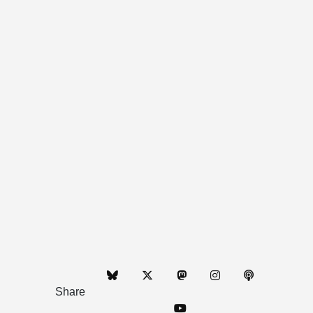
Share