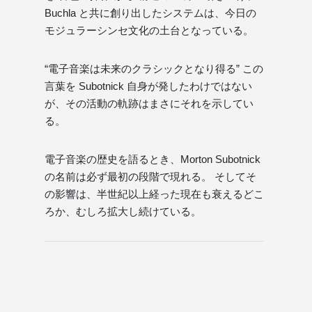
Buchla と共に創り出したシステムは、今日の
モジュラーシンセ文化の土台となっている。
“電子音楽は未来のクラシックとなり得る” この
言葉を Subotnick 自身が発したわけではない
が、その活動の軌跡はまさにそれを示してい
る。
電子音楽の歴史を語るとき、Morton Subotnick
の名前は必ず最初の段階で現れる。 そしてそ
の影響は、半世紀以上経った現在も衰えるどこ
ろか、むしろ拡大し続けている。