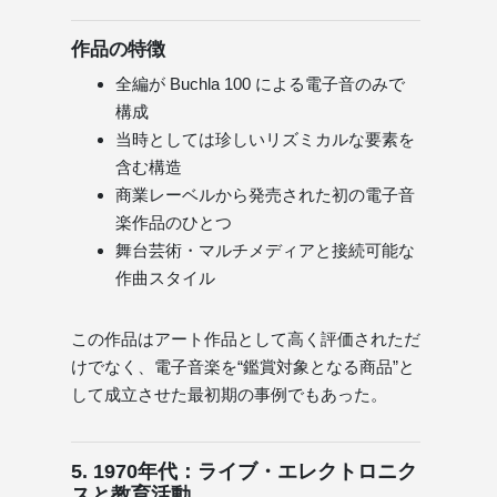
作品の特徴
全編が Buchla 100 による電子音のみで
構成
当時としては珍しいリズミカルな要素を
含む構造
商業レーベルから発売された初の電子音
楽作品のひとつ
舞台芸術・マルチメディアと接続可能な
作曲スタイル
この作品はアート作品として高く評価されただ
けでなく、電子音楽を“鑑賞対象となる商品”と
して成立させた最初期の事例でもあった。
5. 1970年代：ライブ・エレクトロニク
スと教育活動