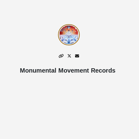
Monumental Movement Records