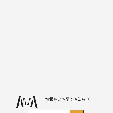
情報
をいち早くお知らせ