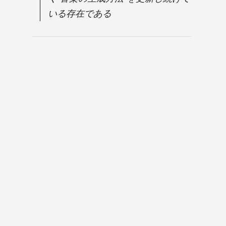
いる存在である