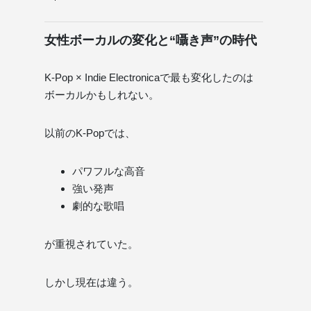
女性ボーカルの変化と“囁き声”の時代
K-Pop × Indie Electronicaで最も変化したのは
ボーカルかもしれない。
以前のK-Popでは、
パワフルな高音
強い発声
劇的な歌唱
が重視されていた。
しかし現在は違う。