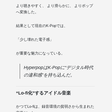
より聴きやすく、 より滑らかに、 よりポップ
へ変換した。
結果として現在のK-Popでは、
「少し壊れた電子感」
が重要な魅力になっている。
HyperpopはK-Popに“デジタル時代
の違和感”を持ち込んだ。
“Lo-fi化”するアイドル音楽
かつてLo-fiは、録音環境の貧弱さから生まれた