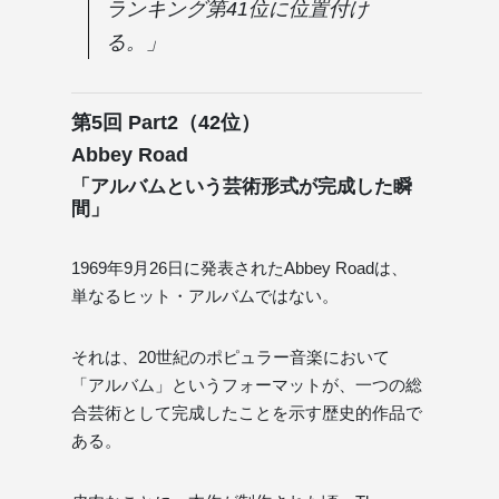
ランキング第41位に位置付け
る。」
第5回 Part2（42位）
Abbey Road
「アルバムという芸術形式が完成した瞬
間」
1969年9月26日に発表されたAbbey Roadは、
単なるヒット・アルバムではない。
それは、20世紀のポピュラー音楽において
「アルバム」というフォーマットが、一つの総
合芸術として完成したことを示す歴史的作品で
ある。