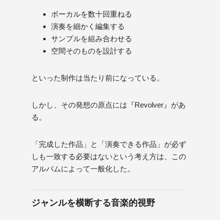
ボーカルを数十回重ねる
演奏を細かく編集する
サンプルを組み合わせる
空間そのものを設計する
といった制作は当たり前になっている。
しかし、その発想の原点には『Revolver』があ
る。
「完成した作品」と「演奏できる作品」が必ず
しも一致する必要はないという考え方は、この
アルバムによって一般化した。
ジャンルを横断する音楽的視野