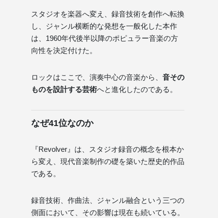
スタジオを楽器へ変え、録音技術を創作へ転換
し、ジャンル横断的な発想を一般化した本作
は、1960年代後半以降のポピュラー音楽の方
向性を決定付けた。
ロックはここで、演奏中心の音楽から、
音その
ものを設計する芸術
へと進化したのである。
なぜ41位なのか
『Revolver』は、スタジオ録音の概念を根本か
ら変え、現代音楽制作の礎を築いた歴史的作品
である。
録音技術、作曲法、ジャンル融合という三つの
側面において、その影響は現在も続いている。