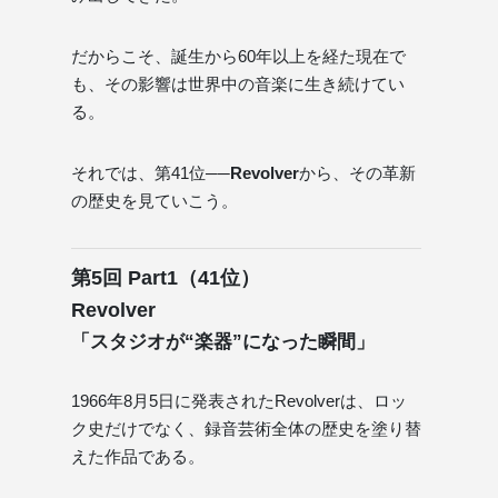
だからこそ、誕生から60年以上を経た現在で
も、その影響は世界中の音楽に生き続けてい
る。
それでは、第41位──
Revolver
から、その革新
の歴史を見ていこう。
第5回 Part1（41位）
Revolver
「スタジオが“楽器”になった瞬間」
1966年8月5日に発表されたRevolverは、ロッ
ク史だけでなく、録音芸術全体の歴史を塗り替
えた作品である。