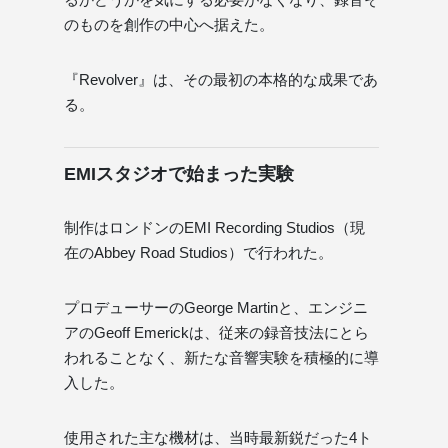
のものを創作の中心へ据えた。
『Revolver』は、その最初の本格的な成果であ
る。
EMIスタジオで始まった実験
制作はロンドンのEMI Recording Studios（現
在のAbbey Road Studios）で行われた。
プロデューサーのGeorge Martinと、エンジニ
アのGeoff Emerickは、従来の録音技法にとら
われることなく、新たな音響実験を積極的に導
入した。
使用された主な機材は、当時最新鋭だった4ト