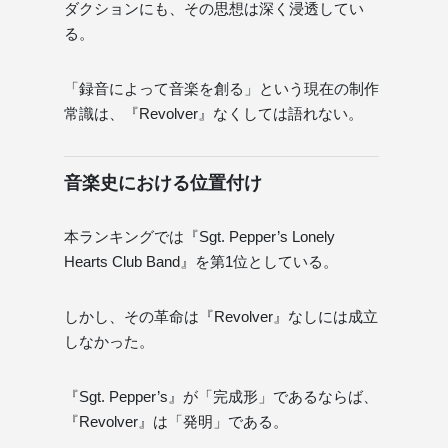
ダクションにも、その思想は深く浸透してい
る。
「録音によって音楽を創る」という現在の制作
常識は、『Revolver』なくしては語れない。
音楽史における位置付け
本ランキングでは『Sgt. Pepper’s Lonely
Hearts Club Band』を第1位としている。
しかし、その革命は『Revolver』なしには成立
しなかった。
『Sgt. Pepper’s』が「完成形」であるならば、
『Revolver』は「発明」である。