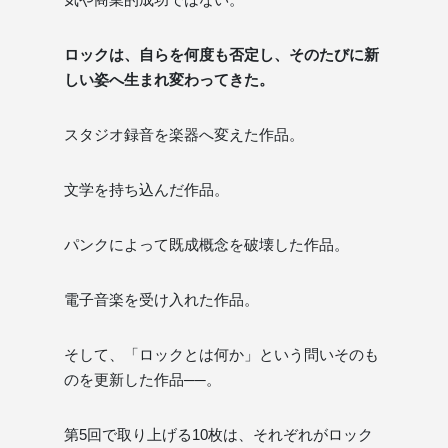
ロックは、自らを何度も否定し、そのたびに新
しい姿へ生まれ変わってきた。
スタジオ録音を楽器へ変えた作品。
文学を持ち込んだ作品。
パンクによって既成概念を破壊した作品。
電子音楽を受け入れた作品。
そして、「ロックとは何か」という問いそのも
のを更新した作品──。
第5回で取り上げる10枚は、それぞれがロック