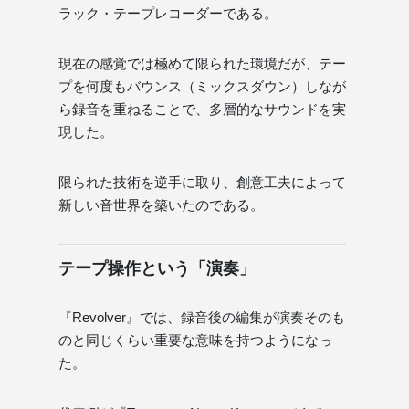
ラック・テープレコーダーである。
現在の感覚では極めて限られた環境だが、テー
プを何度もバウンス（ミックスダウン）しなが
ら録音を重ねることで、多層的なサウンドを実
現した。
限られた技術を逆手に取り、創意工夫によって
新しい音世界を築いたのである。
テープ操作という「演奏」
『Revolver』では、録音後の編集が演奏そのも
のと同じくらい重要な意味を持つようになっ
た。