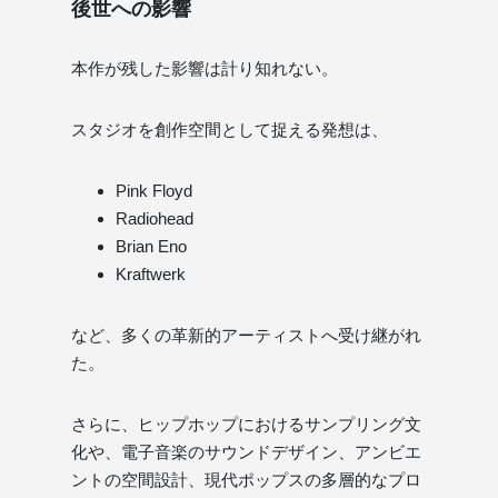
後世への影響
本作が残した影響は計り知れない。
スタジオを創作空間として捉える発想は、
Pink Floyd
Radiohead
Brian Eno
Kraftwerk
など、多くの革新的アーティストへ受け継がれ
た。
さらに、ヒップホップにおけるサンプリング文
化や、電子音楽のサウンドデザイン、アンビエ
ントの空間設計、現代ポップスの多層的なプロ