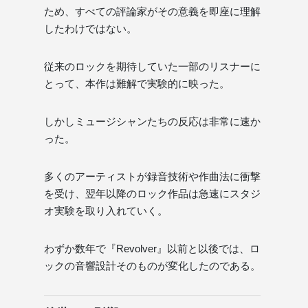
ため、すべての評論家がその意義を即座に理解
したわけではない。
従来のロックを期待していた一部のリスナーに
とって、本作は難解で実験的に映った。
しかしミュージシャンたちの反応は非常に速か
った。
多くのアーティストが録音技術や作曲法に衝撃
を受け、翌年以降のロック作品は急速にスタジ
オ実験を取り入れていく。
わずか数年で『Revolver』以前と以後では、ロ
ックの音響設計そのものが変化したのである。