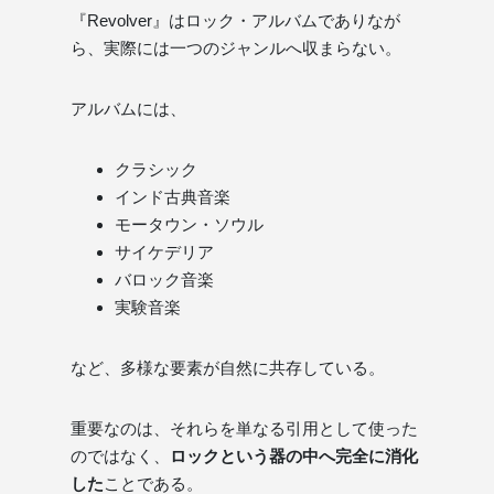
『Revolver』はロック・アルバムでありなが
ら、実際には一つのジャンルへ収まらない。
アルバムには、
クラシック
インド古典音楽
モータウン・ソウル
サイケデリア
バロック音楽
実験音楽
など、多様な要素が自然に共存している。
重要なのは、それらを単なる引用として使った
のではなく、
ロックという器の中へ完全に消化
した
ことである。