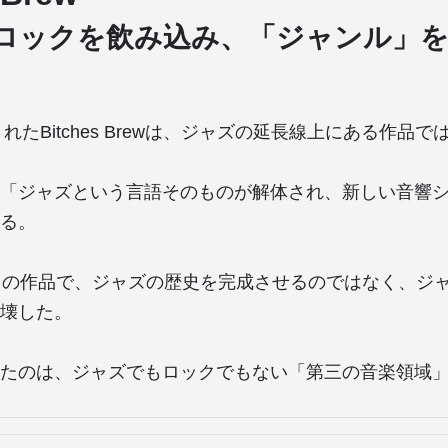
ロックを飲み込み、「ジャンル」
されたBitches Brewは、ジャズの延長線上にある作品で
「ジャズという言語そのものが解体され、新しい音響
る。
visはこの作品で、ジャズの歴史を完成させるのではなく、
壊した。
たのは、ジャズでもロックでもない「第三の音楽領域