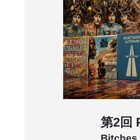
第2回 
Bitches