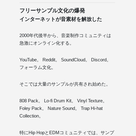
フリーサンプル文化の爆発
インターネットが音素材を解放した
2000年代後半から、音楽制作コミュニティは
急激にオンライン化する。
YouTube。 Reddit。 SoundCloud。 Discord。
フォーラム文化。
そこでは大量のサンプルが共有され始めた。
808 Pack。 Lo-fi Drum Kit。 Vinyl Texture。
Foley Pack。 Nature Sound。 Trap Hi-hat
Collection。
特にHip HopとEDMコミュニティでは、サンプ