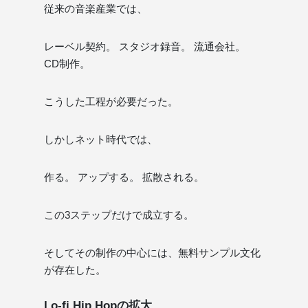
従来の音楽産業では、
レーベル契約。 スタジオ録音。 流通会社。
CD制作。
こうした工程が必要だった。
しかしネット時代では、
作る。 アップする。 拡散される。
この3ステップだけで成立する。
そしてその制作の中心には、無料サンプル文化
が存在した。
Lo-fi Hip Hopの拡大