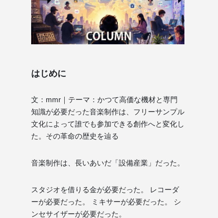
はじめに
文：mmr｜テーマ：かつて高価な機材と専門
知識が必要だった音楽制作は、フリーサンプル
文化によって誰でも参加できる創作へと変化し
た。その革命の歴史を辿る
音楽制作は、長いあいだ「設備産業」だった。
スタジオを借りる金が必要だった。 レコーダ
ーが必要だった。 ミキサーが必要だった。 シ
ンセサイザーが必要だった。