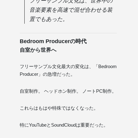
フリーサンプル文化は、世界中の
音楽要素を高速で混ぜ合わせる装
置でもあった。
Bedroom Producerの時代
自室から世界へ
フリーサンプル文化最大の変化は、「Bedroom
Producer」の急増だった。
自室制作。 ヘッドホン制作。 ノートPC制作。
これらはもはや特殊ではなくなった。
特にYouTubeとSoundCloudは重要だった。