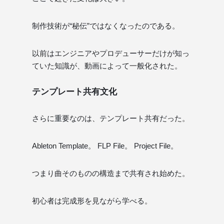
制作技術が“秘伝”ではなくなったのである。
以前はエンジニアやプロデューサーだけが知っ
ていた知識が、動画によって一般化された。
テンプレート共有文化
さらに重要なのは、テンプレート共有だった。
Ableton Template。 FLP File。 Project File。
つまり曲そのものの構造まで共有され始めた。
初心者は完成形を見ながら学べる。