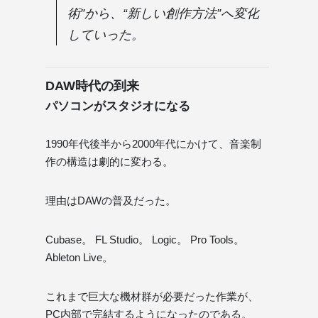
術”から、“新しい創作方法”へ変化
していった。
DAW時代の到来
パソコンがスタジオになる
1990年代後半から2000年代にかけて、音楽制
作の構造は劇的に変わる。
理由はDAWの普及だった。
Cubase。 FL Studio。 Logic。 Pro Tools。
Ableton Live。
これまで巨大な機材群が必要だった作業が、
PC内部で完結するようになったのである。