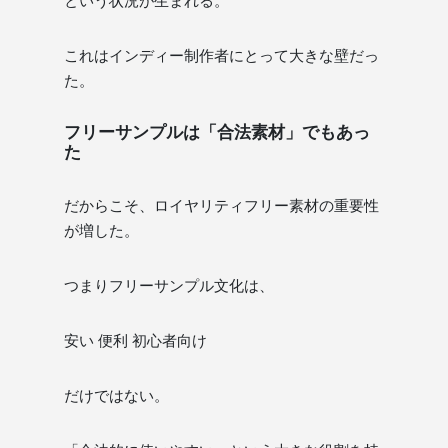
という状況が生まれる。
これはインディー制作者にとって大きな壁だっ
た。
フリーサンプルは「合法素材」でもあっ
た
だからこそ、ロイヤリティフリー素材の重要性
が増した。
つまりフリーサンプル文化は、
安い 便利 初心者向け
だけではない。