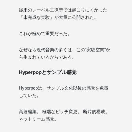
従来のレーベル主導型では起こりにくかった
「未完成な実験」が大量に公開された。
これが極めて重要だった。
なぜなら現代音楽の多くは、この“実験空間”か
ら生まれているからである。
Hyperpopとサンプル感覚
Hyperpopは、サンプル文化以後の感覚を象徴
していた。
高速編集。 極端なピッチ変更。 断片的構成。
ネットミーム感覚。