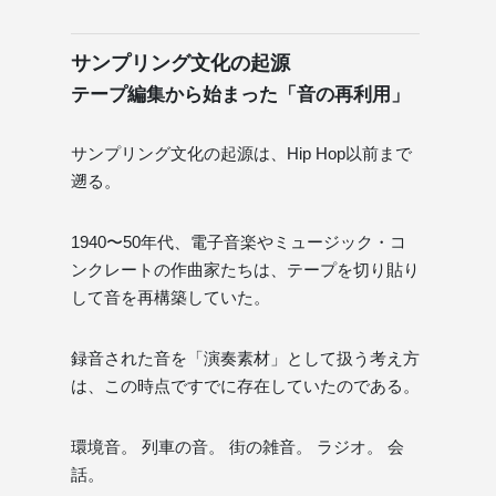
サンプリング文化の起源
テープ編集から始まった「音の再利用」
サンプリング文化の起源は、Hip Hop以前まで
遡る。
1940〜50年代、電子音楽やミュージック・コ
ンクレートの作曲家たちは、テープを切り貼り
して音を再構築していた。
録音された音を「演奏素材」として扱う考え方
は、この時点ですでに存在していたのである。
環境音。 列車の音。 街の雑音。 ラジオ。 会
話。