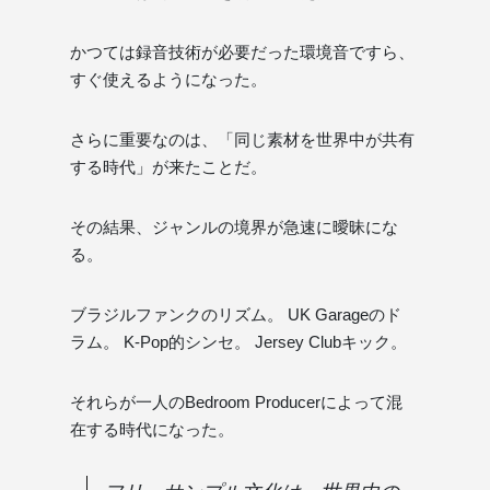
かつては録音技術が必要だった環境音ですら、
すぐ使えるようになった。
さらに重要なのは、「同じ素材を世界中が共有
する時代」が来たことだ。
その結果、ジャンルの境界が急速に曖昧にな
る。
ブラジルファンクのリズム。 UK Garageのド
ラム。 K-Pop的シンセ。 Jersey Clubキック。
それらが一人のBedroom Producerによって混
在する時代になった。