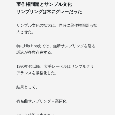
著作権問題とサンプル文化
サンプリングは常にグレーだった
サンプル文化の拡大は、同時に著作権問題も拡
大させた。
特にHip Hop史では、無断サンプリングを巡る
訴訟が多数存在する。
1990年代以降、大手レーベルはサンプルクリ
アランスを厳格化した。
結果として、
有名曲サンプリング＝高額化