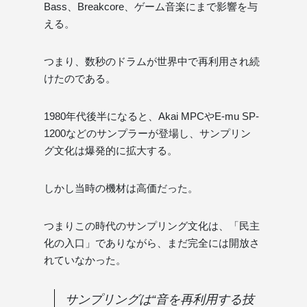
Bass、Breakcore、ゲーム音楽にまで影響を与
える。
つまり、数秒のドラムが世界中で再利用され続
けたのである。
1980年代後半になると、Akai MPCやE-mu SP-
1200などのサンプラーが登場し、サンプリン
グ文化は爆発的に拡大する。
しかし当時の機材は高価だった。
つまりこの時代のサンプリング文化は、「民主
化の入口」でありながら、まだ完全には開放さ
れていなかった。
サンプリングは“音を再利用する技