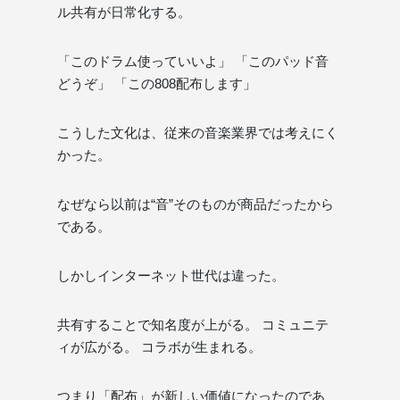
ル共有が日常化する。
「このドラム使っていいよ」 「このパッド音
どうぞ」 「この808配布します」
こうした文化は、従来の音楽業界では考えにく
かった。
なぜなら以前は“音”そのものが商品だったから
である。
しかしインターネット世代は違った。
共有することで知名度が上がる。 コミュニテ
ィが広がる。 コラボが生まれる。
つまり「配布」が新しい価値になったのであ