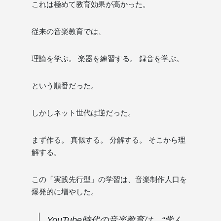
これは極めて教育効果が高かった。
従来の音楽教育では、
理論を学ぶ。 楽器を練習する。 録音を学ぶ。
という順番だった。
しかしネット世代は逆だった。
まず作る。 真似する。 分解する。 そこから理
解する。
この「実践先行型」の学習は、音楽制作人口を
爆発的に増やした。
YouTube時代の音楽教育は、“学ん