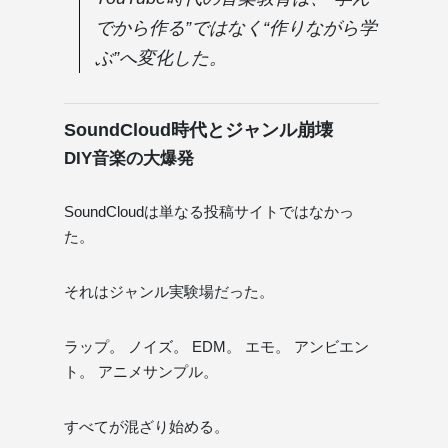
でから作る”ではなく“作りながら学
ぶ”へ変化した。
SoundCloud時代とジャンル崩壊
DIY音楽の大爆発
SoundCloudは単なる投稿サイトではなかっ
た。
それはジャンル実験場だった。
ラップ。 ノイズ。 EDM。 エモ。 アンビエン
ト。 アニメサンプル。
すべてが混ざり始める。