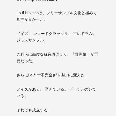
Lo-fi Hip Hopは、フリーサンプル文化と極めて
相性が良かった。
ノイズ。 レコードクラックル。 古いドラム。
ジャズサンプル。
これらは高度な録音設備より、「雰囲気」が重
要だった。
さらにLo-fiは“不完全さ”を魅力に変えた。
ノイズがある。 歪んでいる。 ピッチがズレて
いる。
それでも成立する。