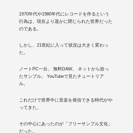
1970年代や1980年代にレコードを作るという
行為は、現在より遥かに閉じられた世界だった
のである。
しかし、21世紀に入って状況は大きく変わっ
た。
ノートPC一台。 無料DAW。 ネットから拾っ
たサンプル。 YouTubeで見たチュートリア
ル。
これだけで世界中に音楽を発信できる時代がや
ってきた。
その中心にあったのが「フリーサンプル文化」
だった。