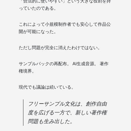
「合法的に使いやすい」という大きな役割を持
っていたのである。
これによって小規模制作者でも安心して作品公
開が可能になった。
ただし問題が完全に消えたわけではない。
サンプルパックの再配布。 AI生成音源。 著作
権境界。
現代でも議論は続いている。
フリーサンプル文化は、創作自由
度を広げる一方で、新しい著作権
問題も生み出した。