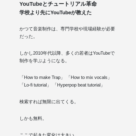
YouTubeとチュートリアル革命
学校より先にYouTubeが教えた
かつて音楽制作は、専門学校や現場経験が必要
だった。
しかし2010年代以降、多くの若者はYouTubeで
制作を学ぶようになる。
「How to make Trap」 「How to mix vocals」
「Lo-fi tutorial」 「Hyperpop beat tutorial」
検索すれば無限に出てくる。
しかも無料。
ここで起きた変化は大きい。