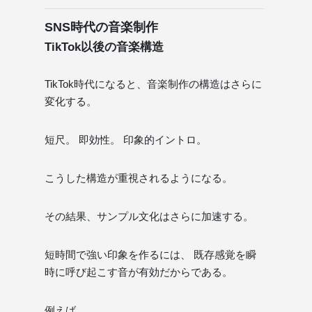
SNS時代の音楽制作
TikTok以後の音楽構造
TikTok時代になると、音楽制作の構造はさらに
変化する。
短尺。 即効性。 印象的イントロ。
こうした構造が重視されるようになる。
その結果、サンプル文化はさらに加速する。
短時間で強い印象を作るには、 既存感覚を瞬
時に呼び起こす音が有効だからである。
例えば、