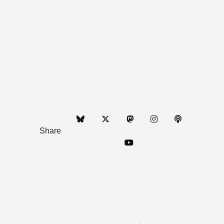
Share