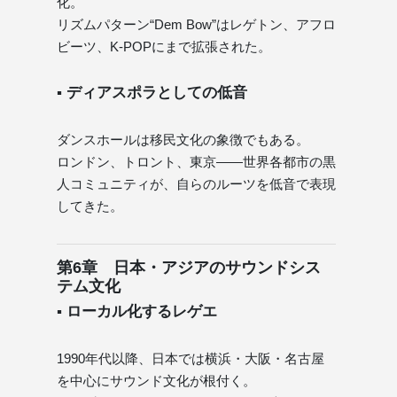
化。
リズムパターン“Dem Bow”はレゲトン、アフロ
ビーツ、K-POPにまで拡張された。
▪ ディアスポラとしての低音
ダンスホールは移民文化の象徴でもある。
ロンドン、トロント、東京——世界各都市の黒
人コミュニティが、自らのルーツを低音で表現
してきた。
第6章 日本・アジアのサウンドシス
テム文化
▪ ローカル化するレゲエ
1990年代以降、日本では横浜・大阪・名古屋
を中心にサウンド文化が根付く。