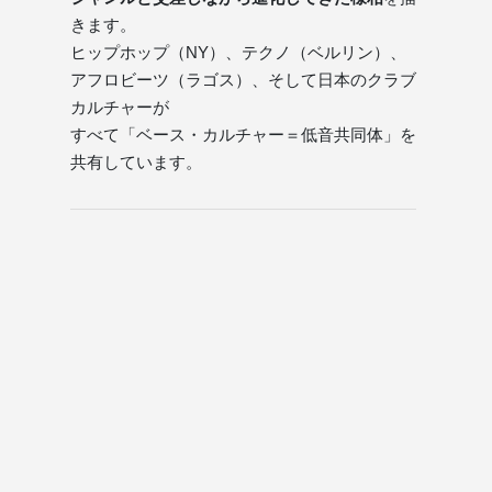
きます。
ヒップホップ（NY）、テクノ（ベルリン）、
アフロビーツ（ラゴス）、そして日本のクラブ
カルチャーが
すべて「ベース・カルチャー＝低音共同体」を
共有しています。