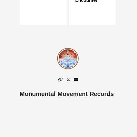
Encounter
Monumental Movement Records