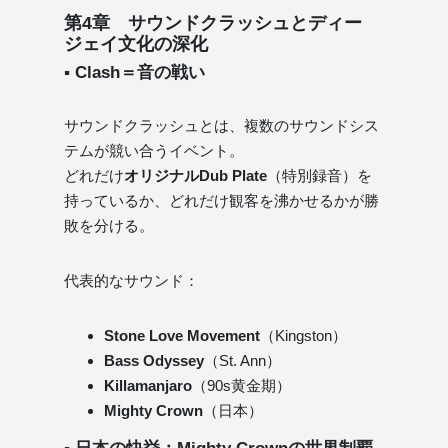
第4章 サウンドクラッシュとディー
ジェイ文化の深化
▪ Clash＝音の戦い
サウンドクラッシュとは、複数のサウンドシス
テムが競い合うイベント。
どれだけ
オリジナルDub Plate
（特別録音）を
持っているか、どれだけ観客を沸かせるかが勝
敗を分ける。
代表的なサウンド：
Stone Love Movement
（Kingston）
Bass Odyssey
（St. Ann）
Killamanjaro
（90s黄金期）
Mighty Crown
（日本）