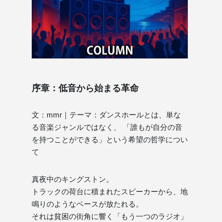
序章：低音から始まる革命
文：mmr｜テーマ：ダンスホールとは、単な
る音楽ジャンルではなく、 「誰もが自分の音
を持つことができる」という希望の哲学につい
て
真夜中のキングストン。
トラックの荷台に積まれたスピーカーから、地
鳴りのようなベースが放たれる。
それは貧困の街角に響く「もう一つのラジオ」