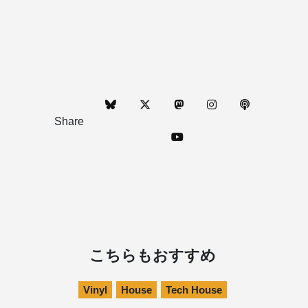
Share
こちらもおすすめ
Vinyl
House
Tech House