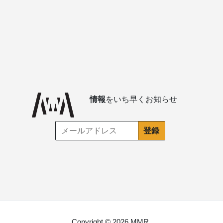
情報
をいち早くお知らせ
Copyright © 2026 MMR