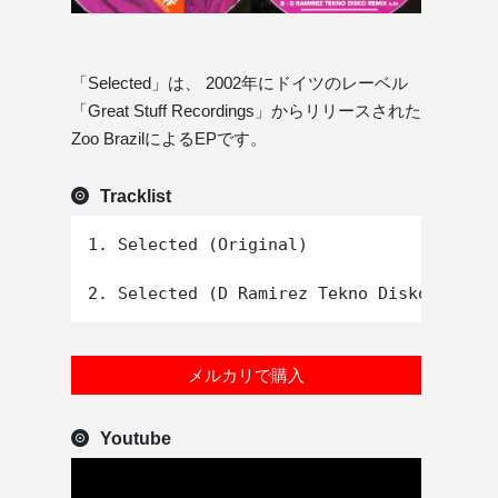
「Selected」は、 2002年にドイツのレーベル
「Great Stuff Recordings」からリリースされた
Zoo BrazilによるEPです。
Tracklist
1. Selected (Original)

メルカリで購入
Youtube