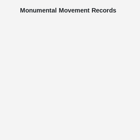
Monumental Movement Records