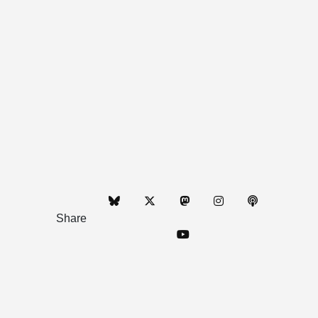
Share