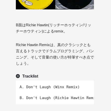
B面はRichie Hawtin(リッチーホゥティン/リッ
チーホウティン)によるremix。
Richie Hawtin Remixは、真のクラシックとも
言えるトラックでドラムプログラミング、パン
ニング、そして音量の使い方が特筆すべき点で
しょう。
Tracklist
A. Don't Laugh (Winx Remix)
