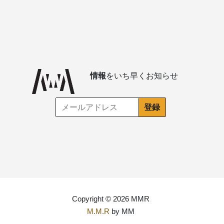
情報
をいち早くお知らせ
Copyright © 2026 MMR
M.M.R
by MM