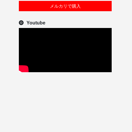
メルカリで購入
Youtube