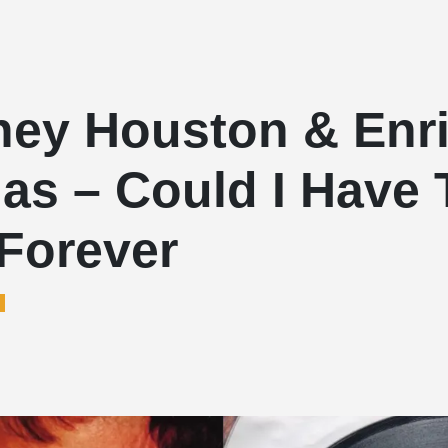
ney Houston & Enr
ias – Could I Have 
 Forever