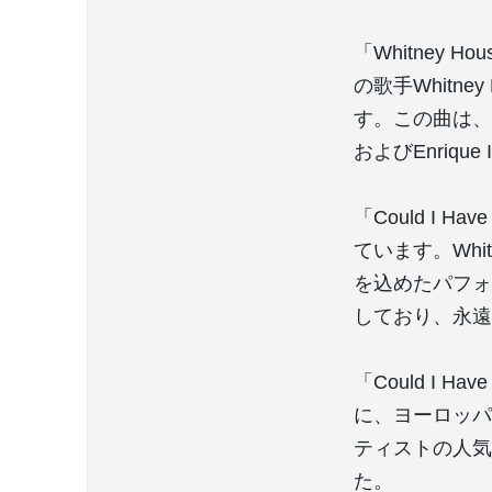
「Whitney Hous
の歌手Whitne
す。この曲は、Whit
およびEnriqu
「Could I 
ています。Whit
を込めたパフォ
しており、永遠
「Could I 
に、ヨーロッパ
ティストの人気
た。