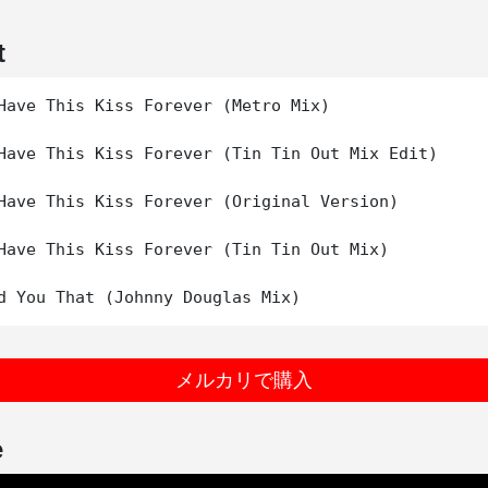
t
Have This Kiss Forever (Metro Mix)

Have This Kiss Forever (Tin Tin Out Mix Edit)

Have This Kiss Forever (Original Version)

Have This Kiss Forever (Tin Tin Out Mix)

メルカリで購入
e