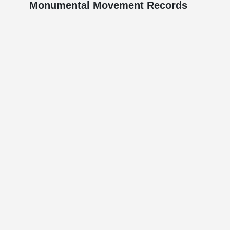
Monumental Movement Records