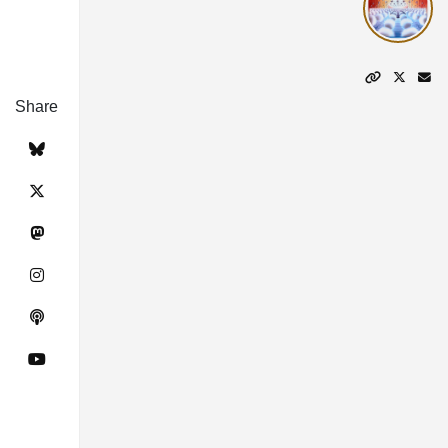
Share