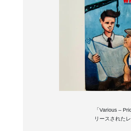
「Various – 
リースされたレ