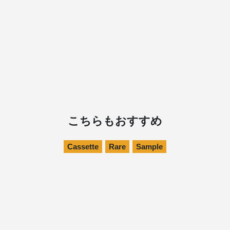
こちらもおすすめ
Cassette
Rare
Sample