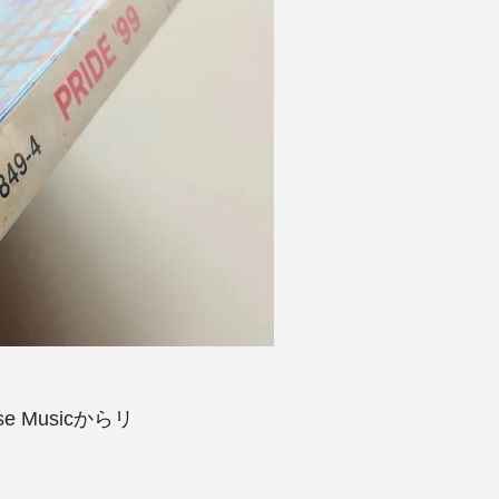
se Musicからリ