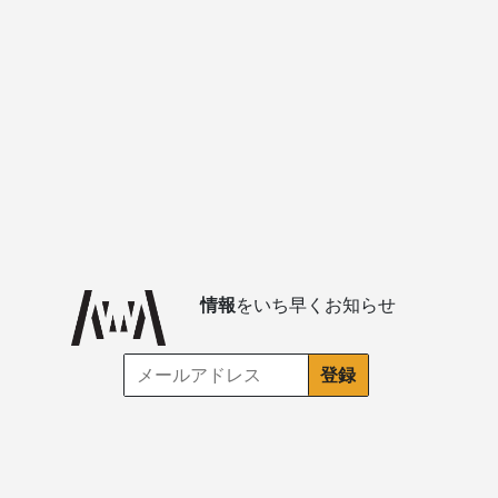
情報
をいち早くお知らせ