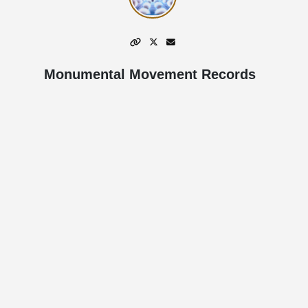
Monumental Movement Records