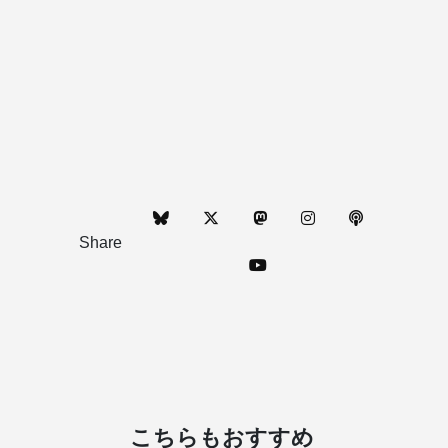
Share
こちらもおすすめ