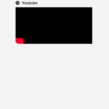
Youtube