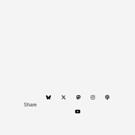
Share