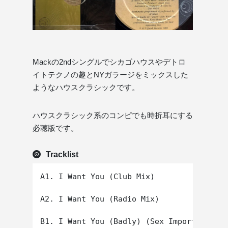
Mackの2ndシングルでシカゴハウスやデトロ
イトテクノの趣とNYガラージをミックスした
ようなハウスクラシックです。
ハウスクラシック系のコンピでも時折耳にする
必聴版です。
Tracklist
A1. I Want You (Club Mix)

A2. I Want You (Radio Mix)
