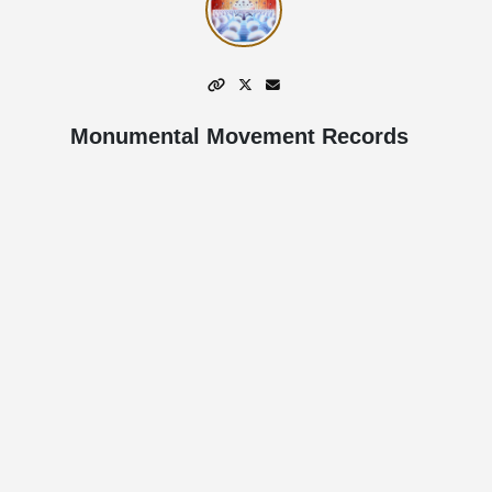
Monumental Movement Records