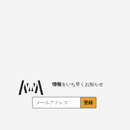
情報
をいち早くお知らせ