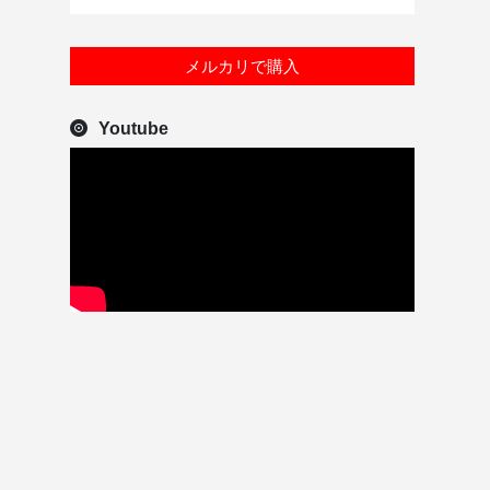
メルカリで購入
Youtube