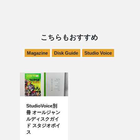
こちらもおすすめ
Magazine
Disk Guide
Studio Voice
StudioVoice別
冊 オールジャン
ルディスクガイ
ド スタジオボイ
ス