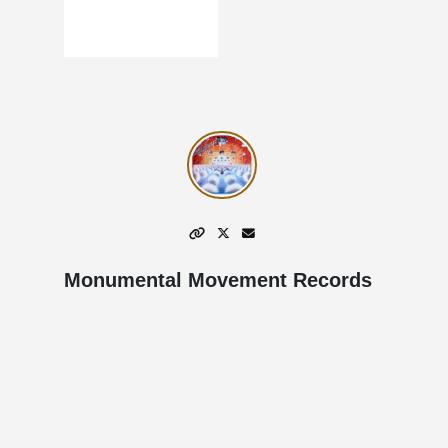
Monumental Movement Records