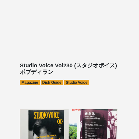
Studio Voice Vol230 (スタジオボイス)
ボブディラン
Magazine
Disk Guide
Studio Voice