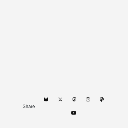
Share