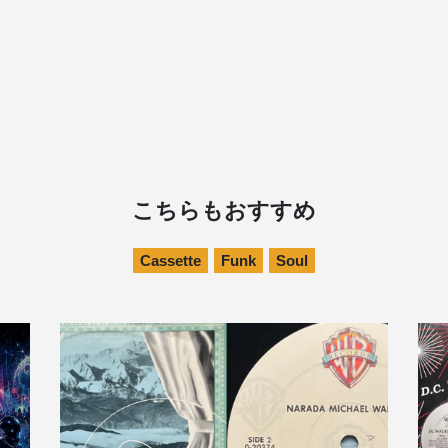
こちらもおすすめ
Cassette
Funk
Soul