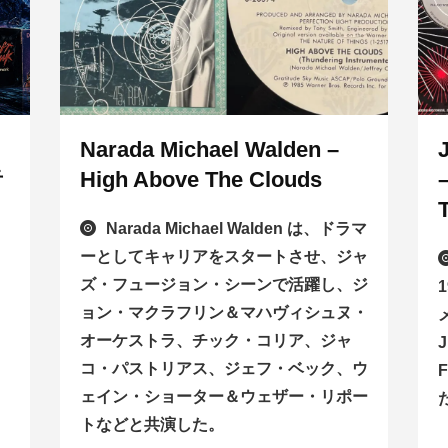
Narada Michael Walden –
音
High Above The Clouds
Narada Michael Walden は、ドラマ
・
ーとしてキャリアをスタートさせ、ジャ
ズ・フュージョン・シーンで活躍し、ジ
ョン・マクラフリン＆マハヴィシュヌ・
オーケストラ、チック・コリア、ジャ
コ・パストリアス、ジェフ・ベック、ウ
ェイン・ショーター＆ウェザー・リポー
トなどと共演した。