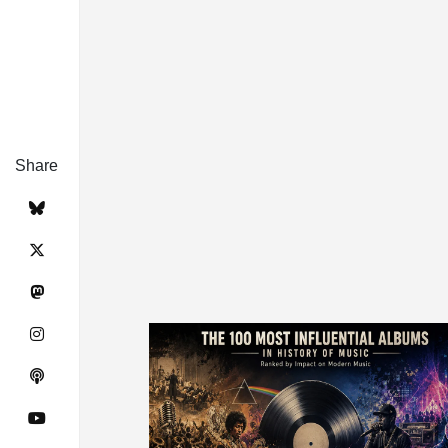
Share