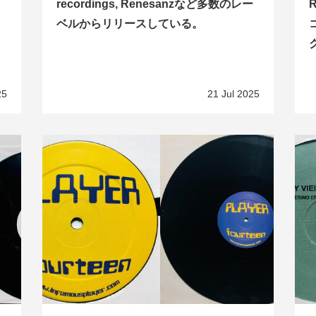
recordings, Renesanzなど多数のレー
ベルからリリースしている。
25
21 Jul 2025