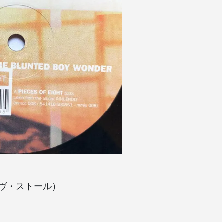
ィーヴ・ストール）