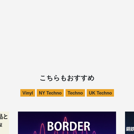
こちらもおすすめ
Vinyl
NY Techno
Techno
UK Techno