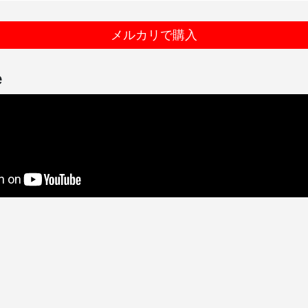
メルカリで購入
e