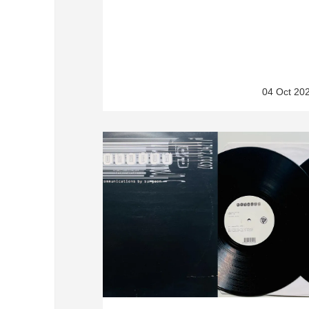
04 Oct 20