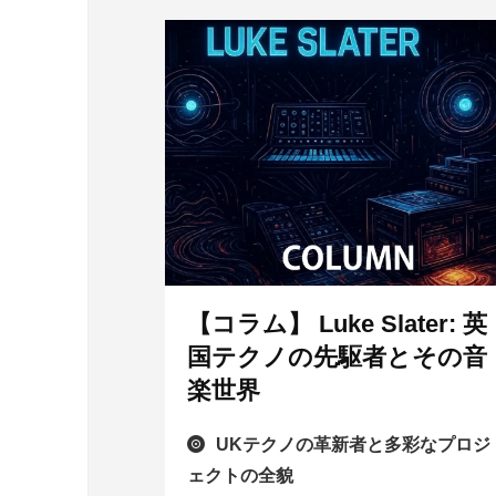
【コラム】 Luke Slater: 英
国テクノの先駆者とその音
楽世界
UKテクノの革新者と多彩なプロジ
ェクトの全貌