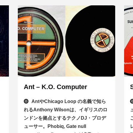
Ant – K.O. Computer
AntやChicago Loop の名義で知ら
れるAnthony Wilsonは、イギリスのロ
ンドンを拠点とするテクノDJ・プロデ
ューサー。Phobiq, Gate null