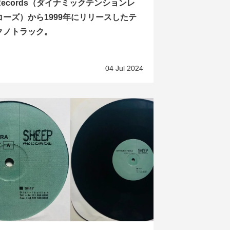
Records（ダイナミックテンションレ
コーズ）から1999年にリリースしたテ
クノトラック。
04 Jul 2024