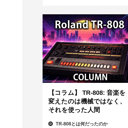
【コラム】 TR-808: 音楽を
変えたのは機械ではなく、
それを使った人間
TR-808とは何だったのか