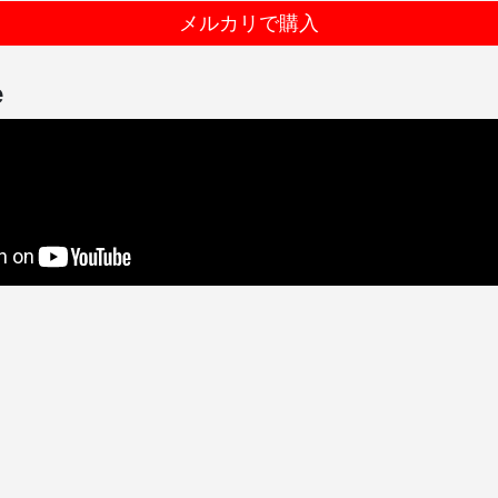
メルカリで購入
e