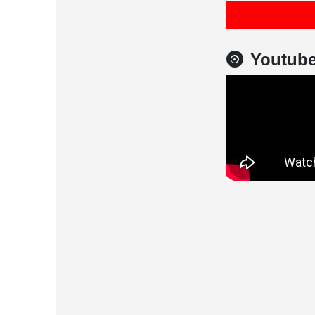
Youtub