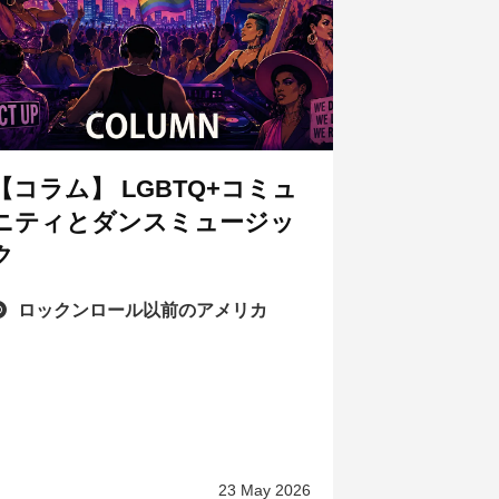
【コラム】 LGBTQ+コミュ
ニティとダンスミュージッ
ク
ロックンロール以前のアメリカ
23 May 2026