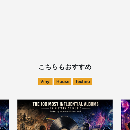
こちらもおすすめ
Vinyl
House
Techno