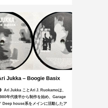
Ari Jukka – Boogie Basix
Ari Jukka ことAri J. Ruokamoは、
1980年代後半から制作を始め、Garage
／ Deep house系をメインに活動したア