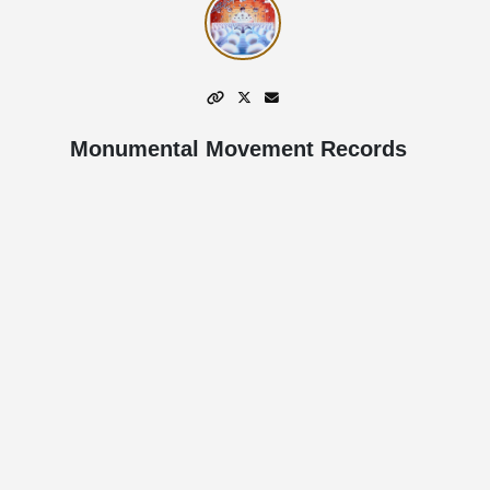
Monumental Movement Records