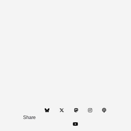
Share