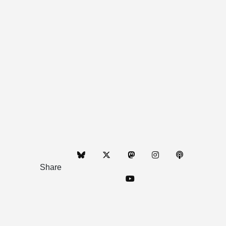
Share