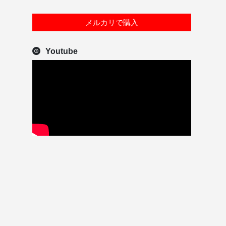
メルカリで購入
Youtube