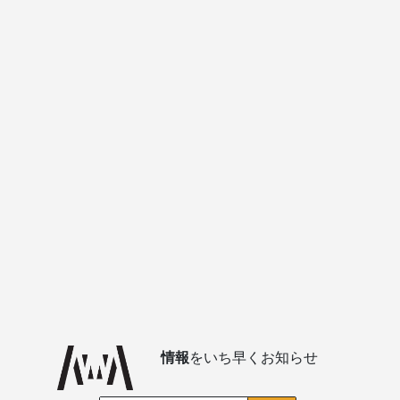
情報
をいち早くお知らせ