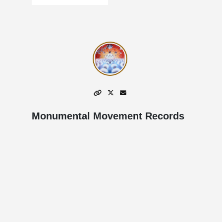
Monumental Movement Records