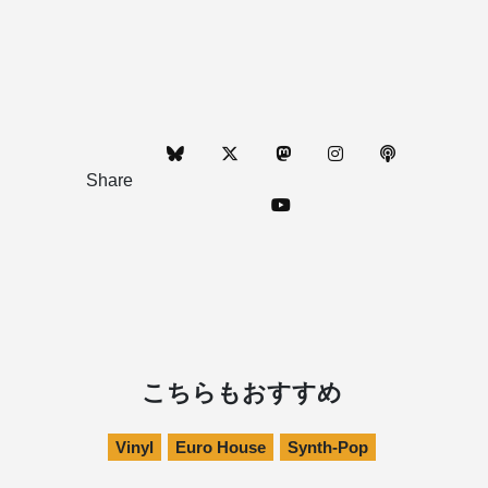
Share
こちらもおすすめ
Vinyl
Euro House
Synth-Pop