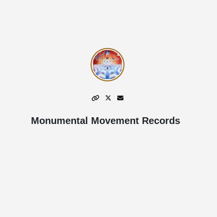
Monumental Movement Records