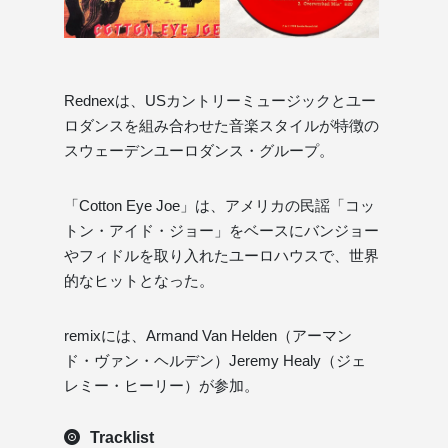
Rednexは、USカントリーミュージックとユー
ロダンスを組み合わせた音楽スタイルが特徴の
スウェーデンユーロダンス・グループ。
「Cotton Eye Joe」は、アメリカの民謡「コッ
トン・アイド・ジョー」をベースにバンジョー
やフィドルを取り入れたユーロハウスで、世界
的なヒットとなった。
remixには、Armand Van Helden（アーマン
ド・ヴァン・ヘルデン）Jeremy Healy（ジェ
レミー・ヒーリー）が参加。
Tracklist