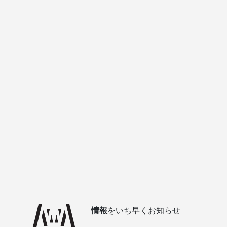
情報
をいち早くお知らせ